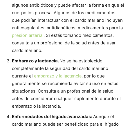
algunos antibióticos y puede afectar la forma en que el
cuerpo los procesa. Algunos de los medicamentos
que podrían interactuar con el cardo mariano incluyen
anticoagulantes, antidiabéticos, medicamentos para la
presión arterial
. Si estás tomando medicamentos,
consulta a un profesional de la salud antes de usar
cardo mariano.
Embarazo y lactancia.
No se ha establecido
completamente la seguridad del cardo mariano
durante el
embarazo y la lactancia
, por lo que
generalmente se recomienda evitar su uso en estas
situaciones. Consulta a un profesional de la salud
antes de considerar cualquier suplemento durante el
embarazo o la lactancia.
Enfermedades del hígado avanzadas:
Aunque el
cardo mariano puede ser beneficioso para el hígado