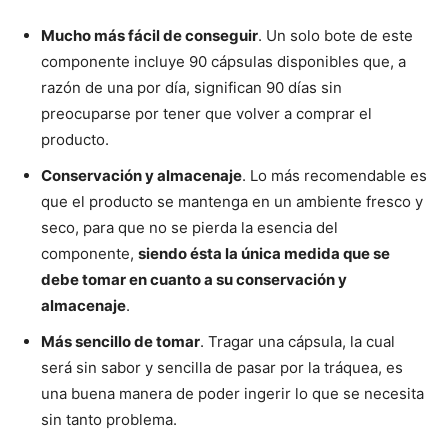
Mucho más fácil de conseguir
. Un solo bote de este
componente incluye 90 cápsulas disponibles que, a
razón de una por día, significan 90 días sin
preocuparse por tener que volver a comprar el
producto.
Conservación y almacenaje
. Lo más recomendable es
que el producto se mantenga en un ambiente fresco y
seco, para que no se pierda la esencia del
componente,
siendo ésta la única medida que se
debe tomar en cuanto a su conservación y
almacenaje
.
Más sencillo de tomar
. Tragar una cápsula, la cual
será sin sabor y sencilla de pasar por la tráquea, es
una buena manera de poder ingerir lo que se necesita
sin tanto problema.