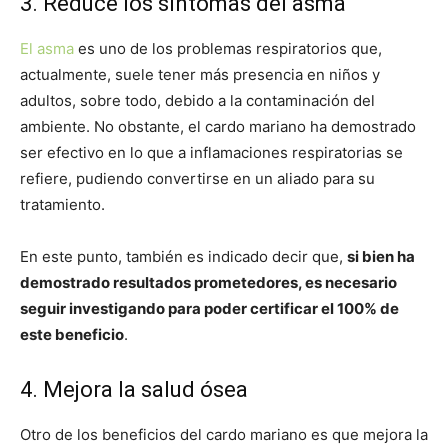
3. Reduce los síntomas del asma
El asma
es uno de los problemas respiratorios que,
actualmente, suele tener más presencia en niños y
adultos, sobre todo, debido a la contaminación del
ambiente. No obstante, el cardo mariano ha demostrado
ser efectivo en lo que a inflamaciones respiratorias se
refiere, pudiendo convertirse en un aliado para su
tratamiento.
En este punto, también es indicado decir que,
si bien ha
demostrado resultados prometedores, es necesario
seguir investigando para poder certificar el 100% de
este beneficio
.
4. Mejora la salud ósea
Otro de los beneficios del cardo mariano es que mejora la