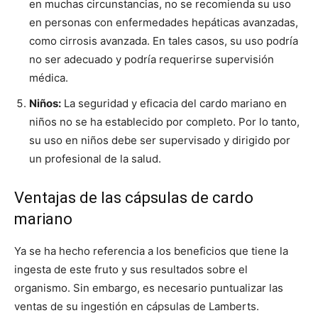
en muchas circunstancias, no se recomienda su uso
en personas con enfermedades hepáticas avanzadas,
como cirrosis avanzada. En tales casos, su uso podría
no ser adecuado y podría requerirse supervisión
médica.
Niños:
La seguridad y eficacia del cardo mariano en
niños no se ha establecido por completo. Por lo tanto,
su uso en niños debe ser supervisado y dirigido por
un profesional de la salud.
Ventajas de las cápsulas de cardo
mariano
Ya se ha hecho referencia a los beneficios que tiene la
ingesta de este fruto y sus resultados sobre el
organismo. Sin embargo, es necesario puntualizar las
ventas de su ingestión en cápsulas de Lamberts.