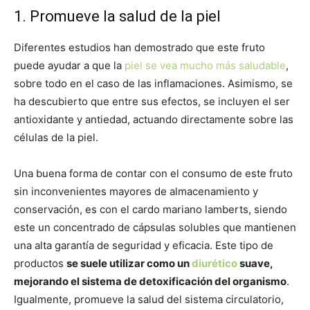
1. Promueve la salud de la piel
Diferentes estudios han demostrado que este fruto
puede ayudar a que la
piel se vea mucho más saludable
,
sobre todo en el caso de las inflamaciones. Asimismo, se
ha descubierto que entre sus efectos, se incluyen el ser
antioxidante y antiedad, actuando directamente sobre las
células de la piel.
Una buena forma de contar con el consumo de este fruto
sin inconvenientes mayores de almacenamiento y
conservación, es con el cardo mariano lamberts, siendo
este un concentrado de cápsulas solubles que mantienen
una alta garantía de seguridad y eficacia. Este tipo de
productos
se suele utilizar como un
diurético
suave,
mejorando el sistema de detoxificación del organismo
.
Igualmente, promueve la salud del sistema circulatorio,