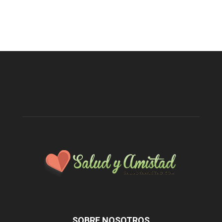
SOBRE NOSOTROS