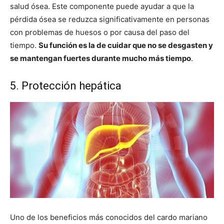
salud ósea. Este componente puede ayudar a que la
pérdida ósea se reduzca significativamente en personas
con problemas de huesos o por causa del paso del
tiempo.
Su función es la de cuidar que no se desgasten y
se mantengan fuertes durante mucho más tiempo
.
5. Protección hepática
Uno de los beneficios más conocidos del cardo mariano