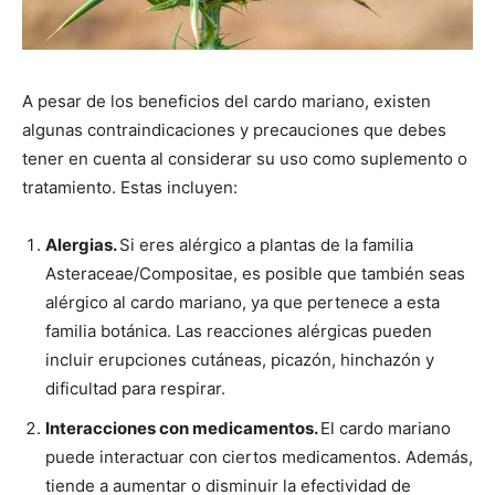
A pesar de los beneficios del cardo mariano, existen
algunas contraindicaciones y precauciones que debes
tener en cuenta al considerar su uso como suplemento o
tratamiento. Estas incluyen:
Alergias.
Si eres alérgico a plantas de la familia
Asteraceae/Compositae, es posible que también seas
alérgico al cardo mariano, ya que pertenece a esta
familia botánica. Las reacciones alérgicas pueden
incluir erupciones cutáneas, picazón, hinchazón y
dificultad para respirar.
Interacciones con medicamentos.
El cardo mariano
puede interactuar con ciertos medicamentos. Además,
tiende a aumentar o disminuir la efectividad de