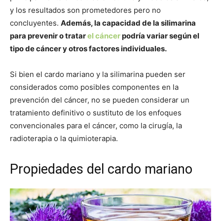
y los resultados son prometedores pero no
concluyentes.
Además, la capacidad de la silimarina
para prevenir o tratar
el cáncer
podría variar según el
tipo de cáncer y otros factores individuales.
Si bien el cardo mariano y la silimarina pueden ser
considerados como posibles componentes en la
prevención del cáncer, no se pueden considerar un
tratamiento definitivo o sustituto de los enfoques
convencionales para el cáncer, como la cirugía, la
radioterapia o la quimioterapia.
Propiedades del cardo mariano