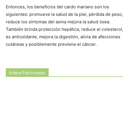
Entonces, los beneficios del cardo mariano son los
siguientes: promueve la salud de la piel, pérdida de peso,
reduce los síntomas del asma mejora la salud ósea.
También brinda protección hepática, reduce el colesterol,
es antioxidante, mejora la digestión, alivia de afecciones
cutáneas y posiblemente previene el cáncer.
Enlace Patrocinado