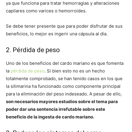
ya que funciona para tratar hemorragias y alteraciones
capilares como varices o hemorroides.
Se debe tener presente que para poder disfrutar de sus
beneficios, lo mejor es ingerir una cápsula al día.
2. Pérdida de peso
Uno de los beneficios del cardo mariano es que fomenta
la
pérdida de peso
. Si bien esto no es un hecho
totalmente comprobado, se han tenido casos en los que
la silimarina ha funcionado como componente principal
para la eliminación del peso indeseado. A pesar de ello,
son necesarios mayores estudios sobre el tema para
poder dar una sentencia irrefutable sobre este
beneficio de la ingesta de cardo mariano.