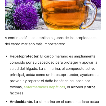
A continuación, se detallan algunas de las propiedades
del cardo mariano más importantes:
Hepatoprotector.
El cardo mariano es ampliamente
conocido por su capacidad para proteger y apoyar la
salud del hígado. La silimarina, el compuesto activo
principal, actúa como un hepatoprotector, ayudando a
prevenir y reparar el daño hepático causado por
toxinas,
enfermedades hepáticas
, el alcohol y otros
factores.
Antioxidante.
La silimarina en el cardo mariano actúa