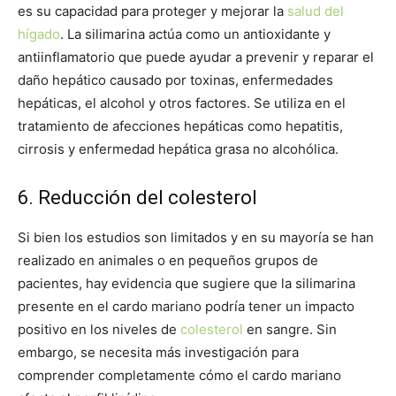
es su capacidad para proteger y mejorar la
salud del
hígado
. La silimarina actúa como un antioxidante y
antiinflamatorio que puede ayudar a prevenir y reparar el
daño hepático causado por toxinas, enfermedades
hepáticas, el alcohol y otros factores. Se utiliza en el
tratamiento de afecciones hepáticas como hepatitis,
cirrosis y enfermedad hepática grasa no alcohólica.
6. Reducción del colesterol
Si bien los estudios son limitados y en su mayoría se han
realizado en animales o en pequeños grupos de
pacientes, hay evidencia que sugiere que la silimarina
presente en el cardo mariano podría tener un impacto
positivo en los niveles de
colesterol
en sangre. Sin
embargo, se necesita más investigación para
comprender completamente cómo el cardo mariano