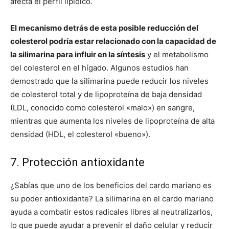
afecta el perfil lipídico.
El mecanismo detrás de esta posible reducción del
colesterol podría estar relacionado con la capacidad de
la silimarina para influir en la síntesis
y el metabolismo
del colesterol en el hígado. Algunos estudios han
demostrado que la silimarina puede reducir los niveles
de colesterol total y de lipoproteína de baja densidad
(LDL, conocido como colesterol «malo») en sangre,
mientras que aumenta los niveles de lipoproteína de alta
densidad (HDL, el colesterol «bueno»).
7. Protección antioxidante
¿Sabías que uno de los beneficios del cardo mariano es
su poder antioxidante? La silimarina en el cardo mariano
ayuda a combatir estos radicales libres al neutralizarlos,
lo que puede ayudar a prevenir el daño celular y reducir