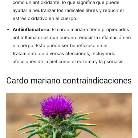
como un antioxidante, lo que significa que puede
ayudar a neutralizar los radicales libres y reducir el
estrés oxidativo en el cuerpo.
Antiinflamatorio.
El cardo mariano tiene propiedades
antiinflamatorias que pueden reducir la inflamación en
el cuerpo. Esto puede ser beneficioso en el
tratamiento de diversas afecciones, incluyendo
afecciones de la piel como el eczema y la psoriasis.
Cardo mariano contraindicaciones