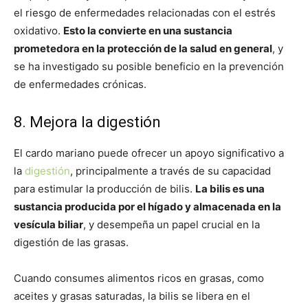
el riesgo de enfermedades relacionadas con el estrés
oxidativo.
Esto la convierte en una sustancia
prometedora en la protección de la salud en general
, y
se ha investigado su posible beneficio en la prevención
de enfermedades crónicas.
8. Mejora la digestión
El cardo mariano puede ofrecer un apoyo significativo a
la
digestión
, principalmente a través de su capacidad
para estimular la producción de bilis.
La bilis es una
sustancia producida por el hígado y almacenada en la
vesícula biliar
, y desempeña un papel crucial en la
digestión de las grasas.
Cuando consumes alimentos ricos en grasas, como
aceites y grasas saturadas, la bilis se libera en el