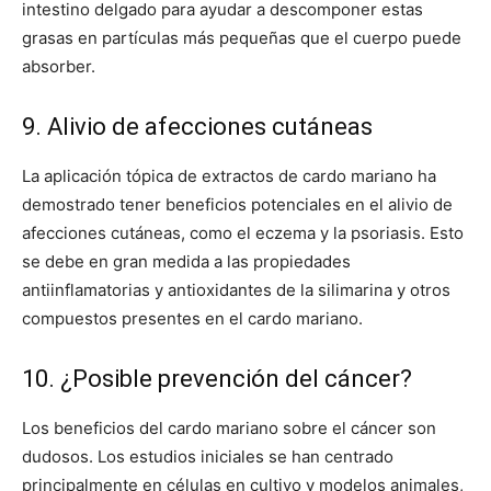
intestino delgado para ayudar a descomponer estas
grasas en partículas más pequeñas que el cuerpo puede
absorber.
9. Alivio de afecciones cutáneas
La aplicación tópica de extractos de cardo mariano ha
demostrado tener beneficios potenciales en el alivio de
afecciones cutáneas, como el eczema y la psoriasis. Esto
se debe en gran medida a las propiedades
antiinflamatorias y antioxidantes de la silimarina y otros
compuestos presentes en el cardo mariano.
10. ¿Posible prevención del cáncer?
Los beneficios del cardo mariano sobre el cáncer son
dudosos. Los estudios iniciales se han centrado
principalmente en células en cultivo y modelos animales,