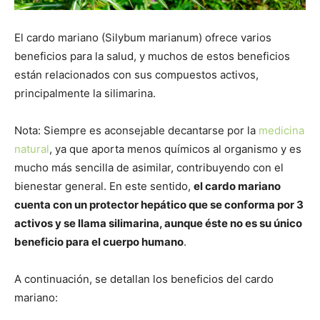
El cardo mariano (Silybum marianum) ofrece varios
beneficios para la salud, y muchos de estos beneficios
están relacionados con sus compuestos activos,
principalmente la silimarina.
Nota: Siempre es aconsejable decantarse por la
medicina
natural
, ya que aporta menos químicos al organismo y es
mucho más sencilla de asimilar, contribuyendo con el
bienestar general. En este sentido,
el cardo mariano
cuenta con un protector hepático que se conforma por 3
activos y se llama silimarina, aunque éste no es su único
beneficio para el cuerpo humano
.
A continuación, se detallan los beneficios del cardo
mariano: