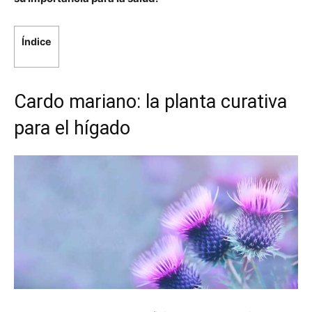
Índice
Cardo mariano: la planta curativa
para el hígado