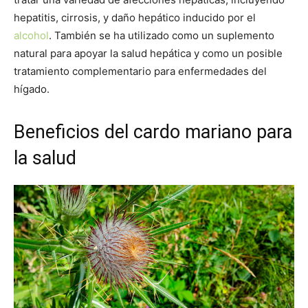
hepatitis, cirrosis, y daño hepático inducido por el
alcohol
. También se ha utilizado como un suplemento
natural para apoyar la salud hepática y como un posible
tratamiento complementario para enfermedades del
hígado.
Beneficios del cardo mariano para
la salud