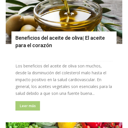
Beneficios del aceite de oliva| El aceite
para el corazón
Los beneficios del aceite de oliva son muchos,
desde la disminución del colesterol malo hasta el
impacto positivo en la salud cardiovascular. En
general, los aceites vegetales son esenciales para la
salud debido a que son una fuente buena...
Leer más