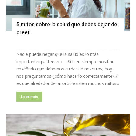
5 mitos sobre la salud que debes dejar de
creer
Nadie puede negar que la salud es lo más
importante que tenemos. Si bien siempre nos han
enseñado que debemos cuidar de nosotros, hoy
nos preguntamos ¿cómo hacerlo correctamente? Y
es que alrededor de la salud existen muchos mitos...
Leer más