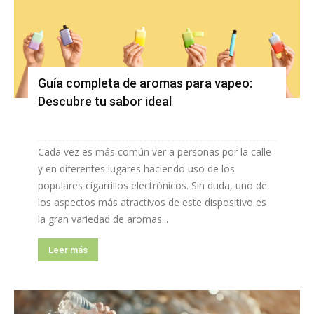
Guía completa de aromas para vapeo:
Descubre tu sabor ideal
Cada vez es más común ver a personas por la calle
y en diferentes lugares haciendo uso de los
populares cigarrillos electrónicos. Sin duda, uno de
los aspectos más atractivos de este dispositivo es
la gran variedad de aromas...
Leer más