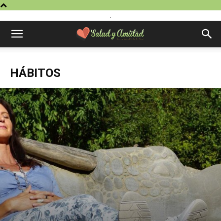
.
HÁBITOS