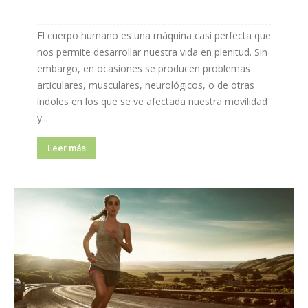
El cuerpo humano es una máquina casi perfecta que
nos permite desarrollar nuestra vida en plenitud. Sin
embargo, en ocasiones se producen problemas
articulares, musculares, neurológicos, o de otras
índoles en los que se ve afectada nuestra movilidad
y...
Leer más