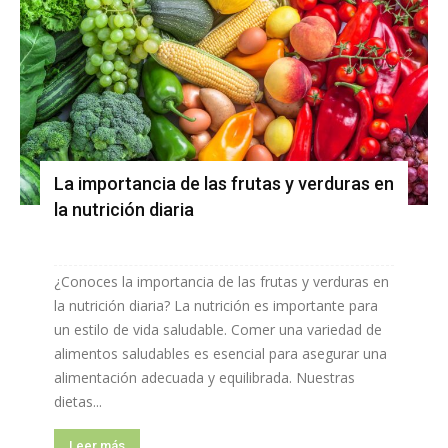
La importancia de las frutas y verduras en
la nutrición diaria
¿Conoces la importancia de las frutas y verduras en
la nutrición diaria? La nutrición es importante para
un estilo de vida saludable. Comer una variedad de
alimentos saludables es esencial para asegurar una
alimentación adecuada y equilibrada. Nuestras
dietas...
Leer más