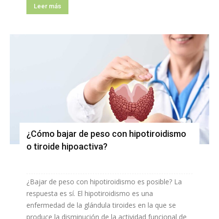
Leer más
¿Cómo bajar de peso con hipotiroidismo
o tiroide hipoactiva?
¿Bajar de peso con hipotiroidismo es posible? La
respuesta es sí. El hipotiroidismo es una
enfermedad de la glándula tiroides en la que se
produce la disminución de la actividad funcional de