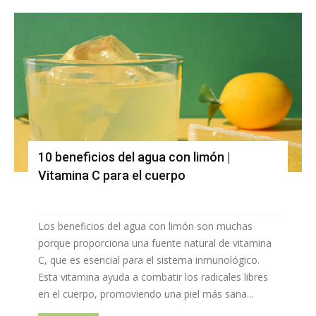
10 beneficios del agua con limón |
Vitamina C para el cuerpo
Los beneficios del agua con limón son muchas
porque proporciona una fuente natural de vitamina
C, que es esencial para el sistema inmunológico.
Esta vitamina ayuda a combatir los radicales libres
en el cuerpo, promoviendo una piel más sana...