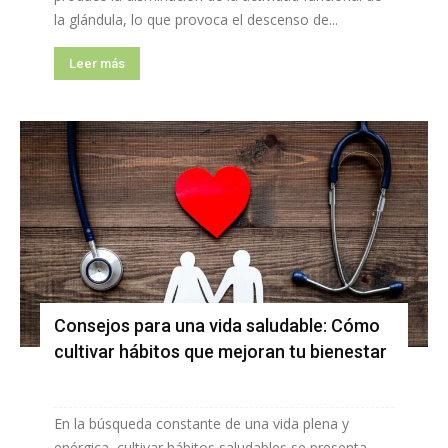
la glándula, lo que provoca el descenso de...
Leer más
Consejos para una vida saludable: Cómo
cultivar hábitos que mejoran tu bienestar
En la búsqueda constante de una vida plena y
enérgica, cultivar hábitos saludables se presenta