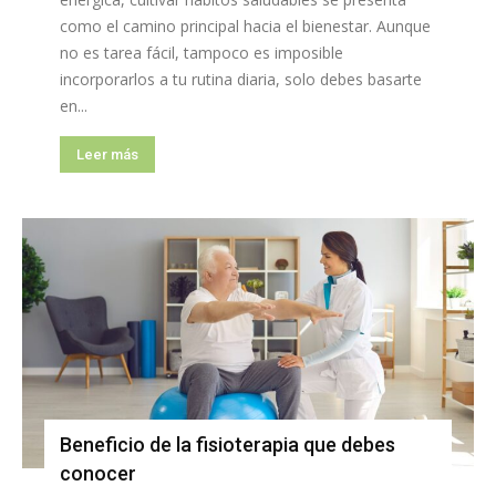
como el camino principal hacia el bienestar. Aunque
no es tarea fácil, tampoco es imposible
incorporarlos a tu rutina diaria, solo debes basarte
en...
Leer más
Beneficio de la fisioterapia que debes
conocer