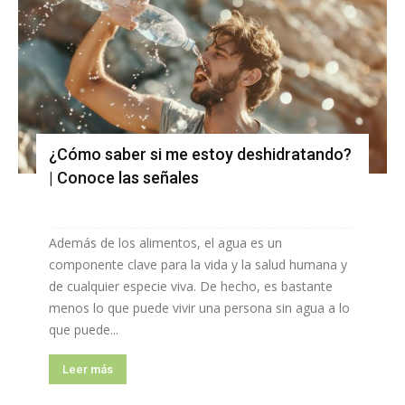
¿Cómo saber si me estoy deshidratando?
| Conoce las señales
Además de los alimentos, el agua es un
componente clave para la vida y la salud humana y
de cualquier especie viva. De hecho, es bastante
menos lo que puede vivir una persona sin agua a lo
que puede...
Leer más