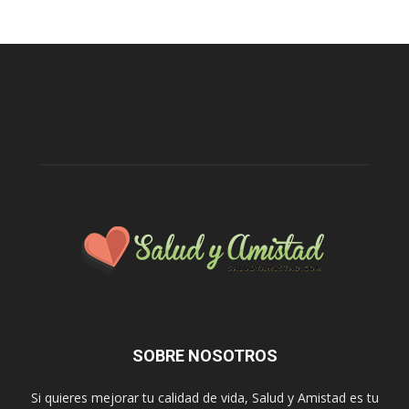
SOBRE NOSOTROS
Si quieres mejorar tu calidad de vida, Salud y Amistad es tu