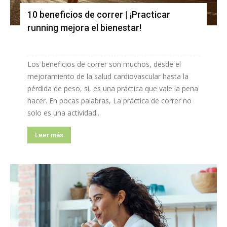
10 beneficios de correr | ¡Practicar
running mejora el bienestar!
Los beneficios de correr son muchos, desde el
mejoramiento de la salud cardiovascular hasta la
pérdida de peso, sí, es una práctica que vale la pena
hacer. En pocas palabras, La práctica de correr no
solo es una actividad...
Leer más