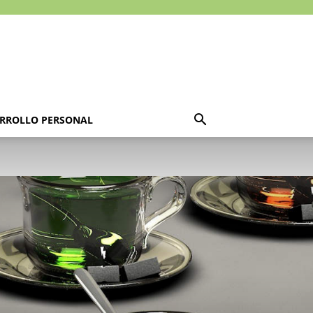
RROLLO PERSONAL