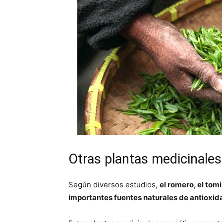
Otras plantas medicinales
Según diversos estudios,
el romero, el tomi
importantes fuentes naturales de antioxid