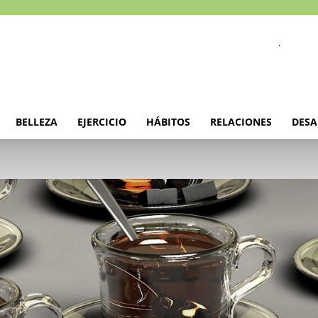
.
BELLEZA
EJERCICIO
HÁBITOS
RELACIONES
DESA