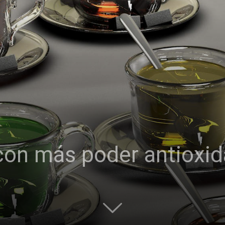
con más poder antioxi