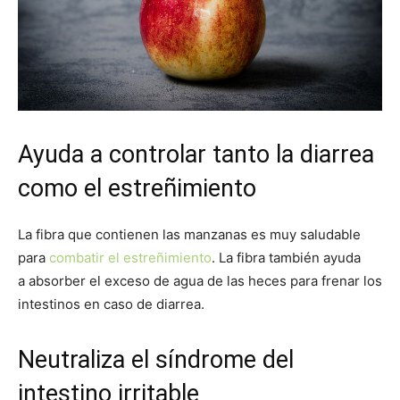
Ayuda a controlar tanto la diarrea
como el estreñimiento
La fibra que contienen las manzanas es muy saludable
para
combatir el estreñimiento
. La fibra también ayuda
a absorber el exceso de agua de las heces para frenar los
intestinos en caso de diarrea.
Neutraliza el síndrome del
intestino irritable