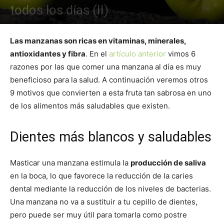
todos los días (II)
Las manzanas son ricas en vitaminas, minerales,
antioxidantes y fibra
. En el
artículo anterior
vimos 6
razones por las que comer una manzana al día es muy
beneficioso para la salud. A continuación veremos otros
9 motivos que convierten a esta fruta tan sabrosa en uno
de los alimentos más saludables que existen.
Dientes más blancos y saludables
Masticar una manzana estimula la
producción de saliva
en la boca, lo que favorece la reducción de la caries
dental mediante la reducción de los niveles de bacterias.
Una manzana no va a sustituir a tu cepillo de dientes,
pero puede ser muy útil para tomarla como postre