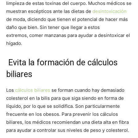
limpieza de estas toxinas del cuerpo. Muchos médicos se
muestran escépticos ante las dietas de
desintoxicación
de moda, diciendo que tienen el potencial de hacer más
daño que bien. Sin tener que llegar a estos
extremos, comer manzanas para ayudar a desintoxicar el
hígado.
Evita la formación de cálculos
biliares
Los
cálculos biliares
se forman cuando hay demasiado
colesterol en la bilis para que siga siendo en forma de
líquido, por lo que se solidifica. Son particularmente
frecuente en los obesos. Para prevenir los cálculos
biliares, los médicos recomiendan una dieta alta en fibra
para ayudar a controlar sus niveles de peso y colesterol.