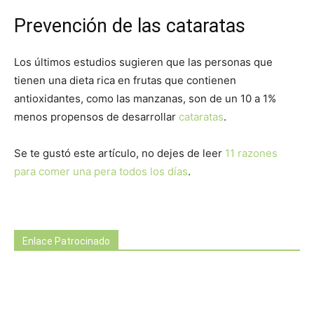
Prevención de las cataratas
Los últimos estudios sugieren que las personas que
tienen una dieta rica en frutas que contienen
antioxidantes, como las manzanas, son de un 10 a 1%
menos propensos de desarrollar
cataratas
.
Se te gustó este artículo, no dejes de leer
11 razones
para comer una pera todos los días
.
Enlace Patrocinado