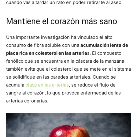
cuando vas a tardar un rato en poder retirarte al aseo.
Mantiene el corazón más sano
Una importante investigación ha vinculado el alto
consumo de fibra soluble con una
acumulación lenta de
placa rica en colesterol en las arteria
s. El compuesto
fenólico que se encuentra en la cáscara de la manzana
también evita que el colesterol que se mete en el sistema
se solidifique en las paredes arteriales. Cuando se
acumula
placa en las arterias
, se reduce el flujo de
sangre al corazón, lo que provoca enfermedad de las
arterias coronarias.