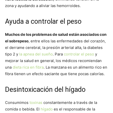
zona y ayudando a aliviar las hemorroides.
Ayuda a controlar el peso
Muchos de los problemas de salud están asociados con
el sobrepeso
, entre ellos las enfermedades del corazón,
el derrame cerebral, la presión arterial alta, la diabetes
tipo 2 y
la apnea del sueño
. Para
controlar el peso
y
mejorar la salud en general, los médicos recomiendan
una
dieta rica en fibra
. La manzana es un alimento rico en
fibra tienen un efecto saciante que tiene pocas calorías.
Desintoxicación del hígado
Consumimos
toxinas
constantemente a través de la
comida o bebida. El
hígado
es el responsable de la