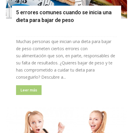
5 errores comunes cuando se inicia una
dieta para bajar de peso
Muchas personas que inician una dieta para bajar
de peso cometen ciertos errores con
su alimentación que son, en parte, responsables de
su falta de resultados. ¿Quieres bajar de peso y te
has comprometido a cuidar tu dieta para
conseguirlo? Descubre a...
Leer más