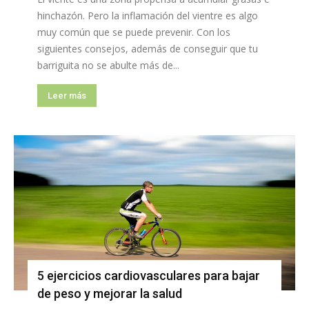
hinchazón. Pero la inflamación del vientre es algo
muy común que se puede prevenir. Con los
siguientes consejos, además de conseguir que tu
barriguita no se abulte más de...
Leer más
5 ejercicios cardiovasculares para bajar
de peso y mejorar la salud