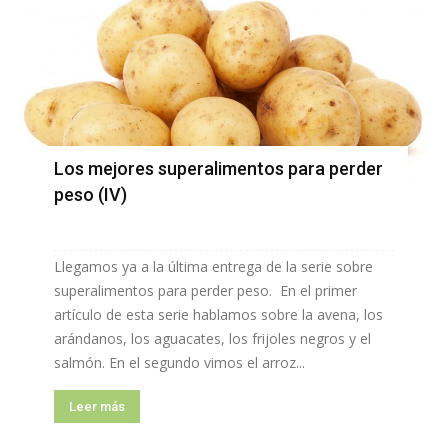
Los mejores superalimentos para perder
peso (IV)
Llegamos ya a la última entrega de la serie sobre
superalimentos para perder peso. En el primer
artículo de esta serie hablamos sobre la avena, los
arándanos, los aguacates, los frijoles negros y el
salmón. En el segundo vimos el arroz...
Leer más