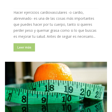
Hacer ejercicios cardiovasculares -o cardio,
abrevinado- es una de las cosas más importantes
que puedes hacer por tu cuerpo, tanto si quieres
perder peso y quemar grasa como si lo que buscas
es mejorar tu salud. Antes de seguir es necesario...
Leer más