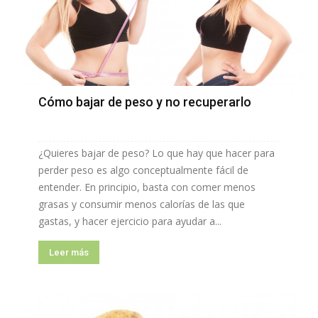
Cómo bajar de peso y no recuperarlo
¿Quieres bajar de peso? Lo que hay que hacer para
perder peso es algo conceptualmente fácil de
entender. En principio, basta con comer menos
grasas y consumir menos calorías de las que
gastas, y hacer ejercicio para ayudar a...
Leer más