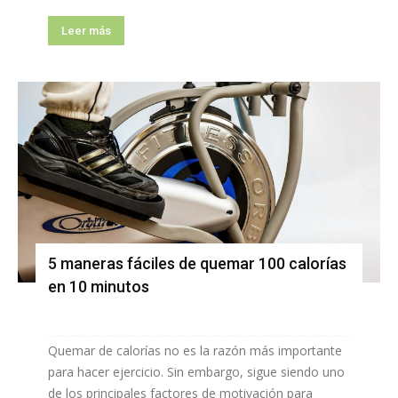
Leer más
5 maneras fáciles de quemar 100 calorías
en 10 minutos
Quemar de calorías no es la razón más importante
para hacer ejercicio. Sin embargo, sigue siendo uno
de los principales factores de motivación para