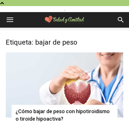
.
Etiqueta: bajar de peso
¿Cómo bajar de peso con hipotiroidismo
o tiroide hipoactiva?