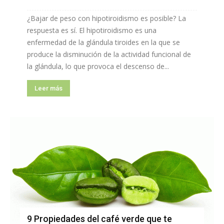
¿Bajar de peso con hipotiroidismo es posible? La
respuesta es sí. El hipotiroidismo es una
enfermedad de la glándula tiroides en la que se
produce la disminución de la actividad funcional de
la glándula, lo que provoca el descenso de...
Leer más
9 Propiedades del café verde que te