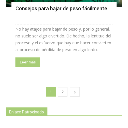
Consejos para bajar de peso fácilmente
No hay atajos para bajar de peso y, por lo general,
no suele ser algo divertido. De hecho, la lentitud del
proceso y el esfuerzo que hay que hacer convierten
al proceso de pérdida de peso en algo lento...
Leer más
1
2
Enlace Patrocinado