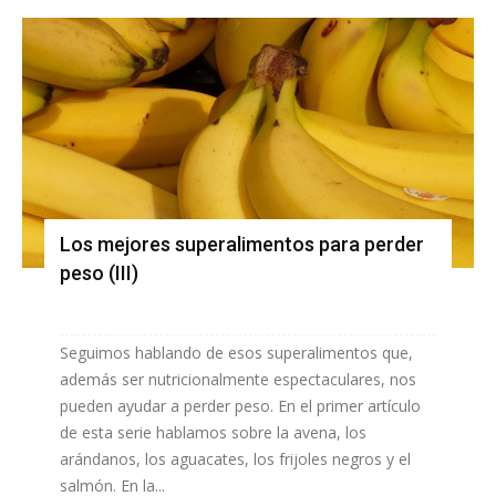
Los mejores superalimentos para perder
peso (III)
Seguimos hablando de esos superalimentos que,
además ser nutricionalmente espectaculares, nos
pueden ayudar a perder peso. En el primer artículo
de esta serie hablamos sobre la avena, los
arándanos, los aguacates, los frijoles negros y el
salmón. En la...