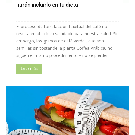
harán incluirlo en tu dieta
El proceso de torrefacción habitual del café no
resulta en absoluto saludable para nuestra salud. Sin
embargo, los granos de café verde , que son
semillas sin tostar de la planta Coffea Arábica, no
siguen el mismo procedimiento y no se pierden...
Leer más