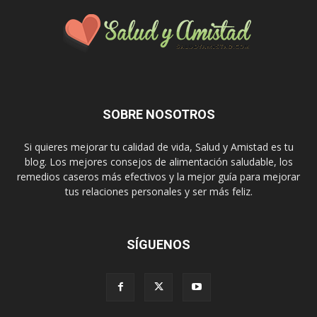
SOBRE NOSOTROS
Si quieres mejorar tu calidad de vida, Salud y Amistad es tu
blog. Los mejores consejos de alimentación saludable, los
remedios caseros más efectivos y la mejor guía para mejorar
tus relaciones personales y ser más feliz.
SÍGUENOS