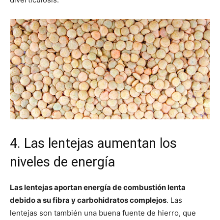
4. Las lentejas aumentan los
niveles de energía
Las lentejas aportan energía de combustión lenta
debido a su fibra y carbohidratos complejos
. Las
lentejas son también una buena fuente de hierro, que