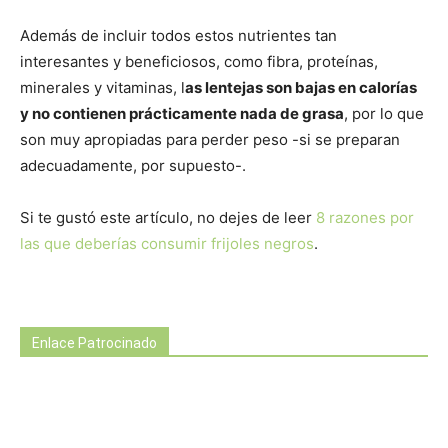
Además de incluir todos estos nutrientes tan
interesantes y beneficiosos, como fibra, proteínas,
minerales y vitaminas, l
as lentejas son bajas en calorías
y no contienen prácticamente nada de grasa
, por lo que
son muy apropiadas para perder peso -si se preparan
adecuadamente, por supuesto-.
Si te gustó este artículo, no dejes de leer
8 razones por
las que deberías consumir frijoles negros
.
Enlace Patrocinado