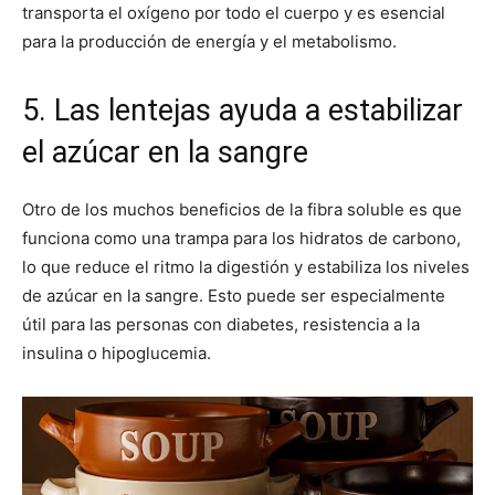
transporta el oxígeno por todo el cuerpo y es esencial
para la producción de energía y el metabolismo.
5. Las lentejas ayuda a estabilizar
el azúcar en la sangre
Otro de los muchos beneficios de la fibra soluble es que
funciona como una trampa para los hidratos de carbono,
lo que reduce el ritmo la digestión y estabiliza los niveles
de azúcar en la sangre. Esto puede ser especialmente
útil para las personas con diabetes, resistencia a la
insulina o hipoglucemia.