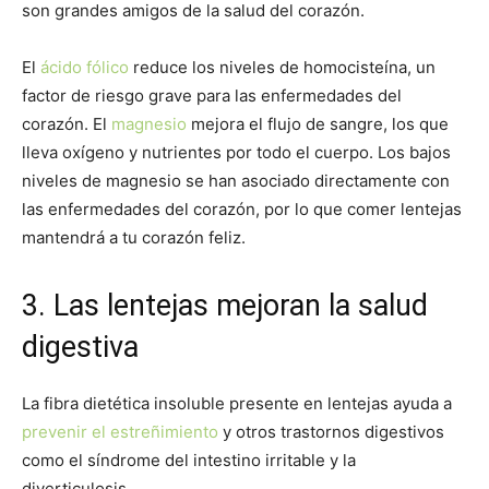
son grandes amigos de la salud del corazón.
El
ácido fólico
reduce los niveles de homocisteína, un
factor de riesgo grave para las enfermedades del
corazón. El
magnesio
mejora el flujo de sangre, los que
lleva oxígeno y nutrientes por todo el cuerpo. Los bajos
niveles de magnesio se han asociado directamente con
las enfermedades del corazón, por lo que comer lentejas
mantendrá a tu corazón feliz.
3. Las lentejas mejoran la salud
digestiva
La fibra dietética insoluble presente en lentejas ayuda a
prevenir el estreñimiento
y otros trastornos digestivos
como el síndrome del intestino irritable y la
diverticulosis.