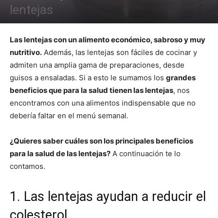
lentejas
Las lentejas con un alimento económico, sabroso y muy
nutritivo.
Además, las lentejas son fáciles de cocinar y
admiten una amplia gama de preparaciones, desde
guisos a ensaladas. Si a esto le sumamos los
grandes
beneficios que para la salud tienen las lentejas
, nos
encontramos con una alimentos indispensable que no
debería faltar en el menú semanal.
¿Quieres saber cuáles son los principales beneficios
para la salud de las lentejas?
A continuación te lo
contamos.
1. Las lentejas ayudan a reducir el
colesterol