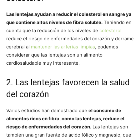
Las lentejas ayudan a reducir el colesterol en sangre ya
que contiene altos niveles de fibra soluble.
Teniendo en
cuenta que la reducción de los niveles de
colesterol
reduce el riesgo de enfermedades del corazón y derrame
cerebral al
mantener las arterias limpias
, podemos
considerar que las lentejas son un alimento
cardiosaludable muy interesante.
2. Las lentejas favorecen la salud
del corazón
Varios estudios han demostrado que
el consumo de
alimentos ricos en fibra, como las lentejas, reduce el
riesgo de enfermedades del corazón.
Las lentejas son
también una gran fuente de ácido fólico y magnesio, que