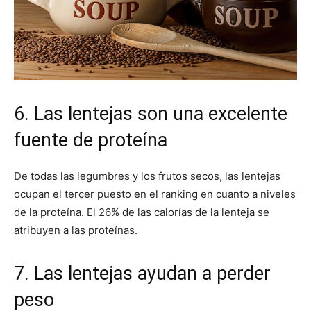
6. Las lentejas son una excelente
fuente de proteína
De todas las legumbres y los frutos secos, las lentejas
ocupan el tercer puesto en el ranking en cuanto a niveles
de la proteína. El 26% de las calorías de la lenteja se
atribuyen a las proteínas.
7. Las lentejas ayudan a perder
peso