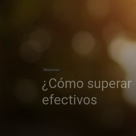
Relaciones
¿Cómo superar u
efectivos