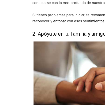
conectarse con lo más profundo de nuestro 
Si tienes problemas para iniciar, te recom
reconocer y entonar con esos sentimientos 
2. Apóyate en tu familia y ami