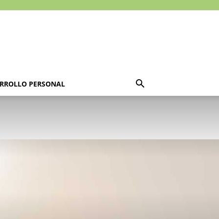
RROLLO PERSONAL