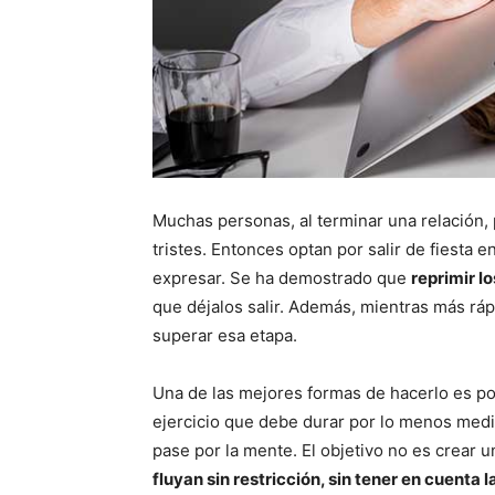
Muchas personas, al terminar una relación, 
tristes. Entonces optan por salir de fiesta 
expresar. Se ha demostrado que
reprimir l
que déjalos salir. Además, mientras más rá
superar esa etapa.
Una de las mejores formas de hacerlo es p
ejercicio que debe durar por lo menos medi
pase por la mente. El objetivo no es crear un
fluyan sin restricción, sin tener en cuenta l