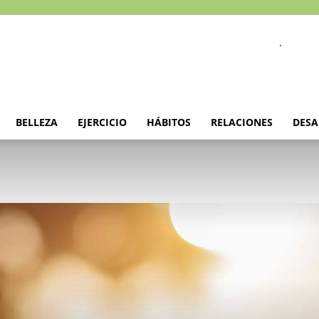
.
BELLEZA
EJERCICIO
HÁBITOS
RELACIONES
DESA