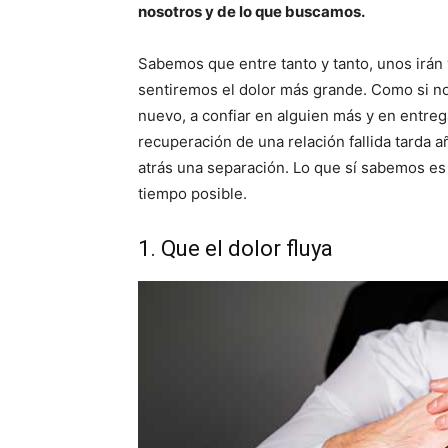
nosotros y de lo que buscamos.
Sabemos que entre tanto y tanto, unos irán
sentiremos el dolor más grande. Como si no
nuevo, a confiar en alguien más y en entre
recuperación de una relación fallida tarda 
atrás una separación. Lo que sí sabemos e
tiempo posible.
1. Que el dolor fluya