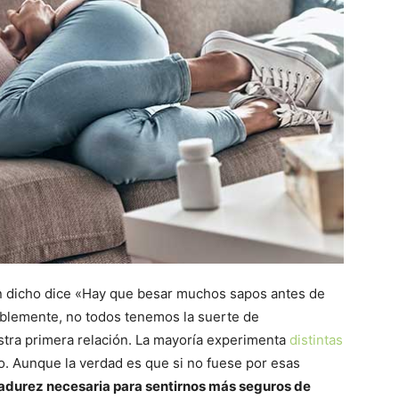
n dicho dice «Hay que besar muchos sapos antes de
ablemente, no todos tenemos la suerte de
stra primera relación. La mayoría experimenta
distintas
vo. Aunque la verdad es que si no fuese por esas
adurez necesaria para sentirnos más seguros de