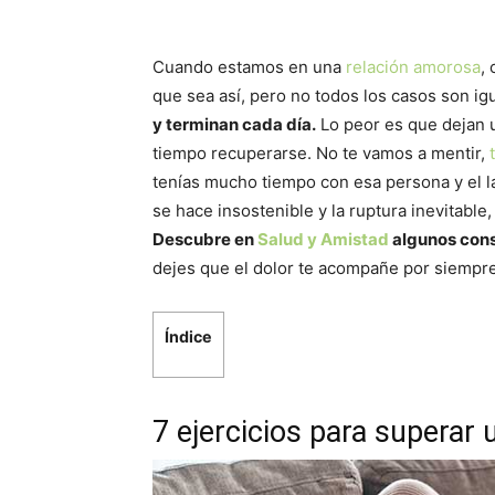
Cuando estamos en una
relación amorosa
,
que sea así, pero no todos los casos son ig
y terminan cada día.
Lo peor es que dejan u
tiempo recuperarse. No te vamos a mentir,
tenías mucho tiempo con esa persona y el l
se hace insostenible y la ruptura inevitable
Descubre en
Salud y Amistad
algunos cons
dejes que el dolor te acompañe por siempre
Índice
7 ejercicios para superar