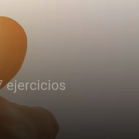
 ejercicios