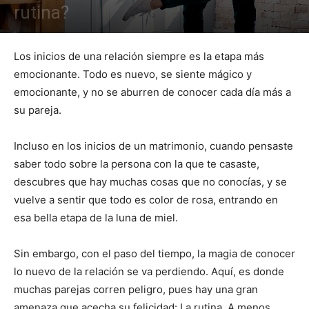
rutina?
Los inicios de una relación siempre es la etapa más
emocionante. Todo es nuevo, se siente mágico y
emocionante, y no se aburren de conocer cada día más a
su pareja.
Incluso en los inicios de un matrimonio, cuando pensaste
saber todo sobre la persona con la que te casaste,
descubres que hay muchas cosas que no conocías, y se
vuelve a sentir que todo es color de rosa, entrando en
esa bella etapa de la luna de miel.
Sin embargo, con el paso del tiempo, la magia de conocer
lo nuevo de la relación se va perdiendo. Aquí, es donde
muchas parejas corren peligro, pues hay una gran
amenaza que acecha su felicidad: La rutina. A menos,