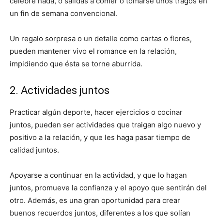
celebre nada, o salidas a comer o tomarse unos tragos en
un fin de semana convencional.
Un regalo sorpresa o un detalle como cartas o flores,
pueden mantener vivo el romance en la relación,
impidiendo que ésta se torne aburrida.
2. Actividades juntos
Practicar algún deporte, hacer ejercicios o cocinar
juntos, pueden ser actividades que traigan algo nuevo y
positivo a la relación, y que les haga pasar tiempo de
calidad juntos.
Apoyarse a continuar en la actividad, y que lo hagan
juntos, promueve la confianza y el apoyo que sentirán del
otro. Además, es una gran oportunidad para crear
buenos recuerdos juntos, diferentes a los que solían