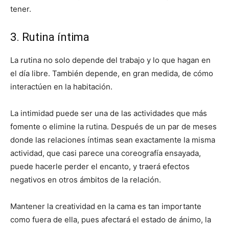
tener.
3. Rutina íntima
La rutina no solo depende del trabajo y lo que hagan en
el día libre. También depende, en gran medida, de cómo
interactúen en la habitación.
La intimidad puede ser una de las actividades que más
fomente o elimine la rutina. Después de un par de meses
donde las relaciones íntimas sean exactamente la misma
actividad, que casi parece una coreografía ensayada,
puede hacerle perder el encanto, y traerá efectos
negativos en otros ámbitos de la relación.
Mantener la creatividad en la cama es tan importante
como fuera de ella, pues afectará el estado de ánimo, la