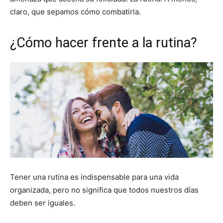
claro, que sepamos cómo combatirla.
¿Cómo hacer frente a la rutina?
Tener una rutina es indispensable para una vida
organizada, pero no significa que todos nuestros días
deben ser iguales.