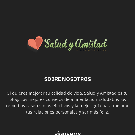
SOBRE NOSOTROS
Si quieres mejorar tu calidad de vida, Salud y Amistad es tu
blog. Los mejores consejos de alimentación saludable, los
remedios caseros más efectivos y la mejor guía para mejorar
tus relaciones personales y ser más feliz.
SÍGUENOS