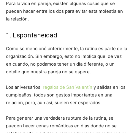
Para la vida en pareja, existen algunas cosas que se
pueden hacer entre los dos para evitar esta molestia en
la relación.
1. Espontaneidad
Como se mencionó anteriormente, la rutina es parte de la
organización. Sin embargo, esto no implica que, de vez
en cuando, no podamos tener un día diferente, o un
detalle que nuestra pareja no se espere.
Los aniversarios,
regalos de San Valentín
y salidas en los
cumpleaños, todos son gestos importantes en una
relación, pero, aun así, suelen ser esperados.
Para generar una verdadera ruptura de la rutina, se
pueden hacer cenas románticas en días donde no se