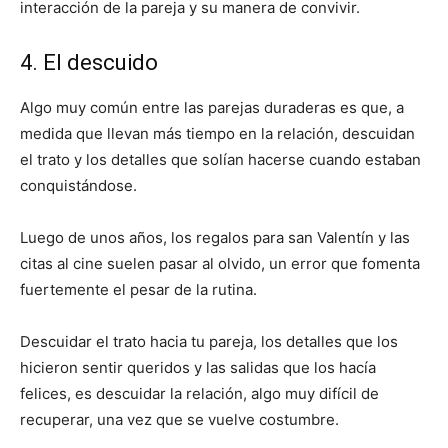
interacción de la pareja y su manera de convivir.
4. El descuido
Algo muy común entre las parejas duraderas es que, a
medida que llevan más tiempo en la relación, descuidan
el trato y los detalles que solían hacerse cuando estaban
conquistándose.
Luego de unos años, los regalos para san Valentín y las
citas al cine suelen pasar al olvido, un error que fomenta
fuertemente el pesar de la rutina.
Descuidar el trato hacia tu pareja, los detalles que los
hicieron sentir queridos y las salidas que los hacía
felices, es descuidar la relación, algo muy difícil de
recuperar, una vez que se vuelve costumbre.