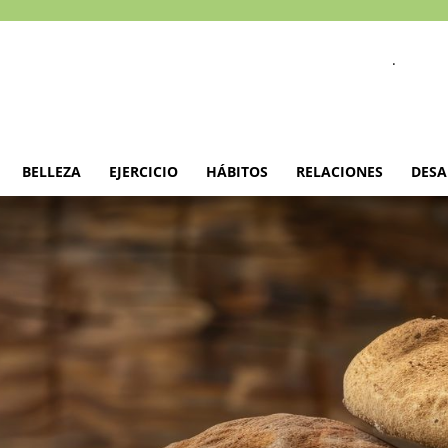
.
BELLEZA
EJERCICIO
HÁBITOS
RELACIONES
DESA