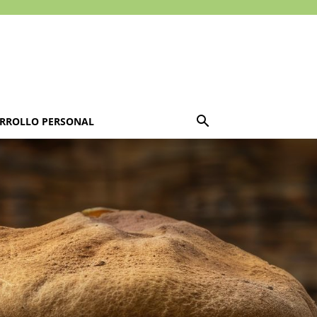
RROLLO PERSONAL