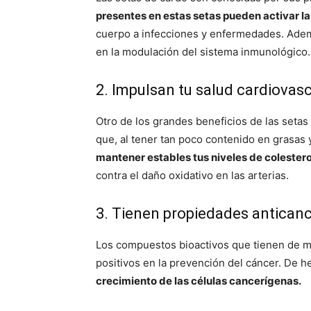
presentes en estas setas pueden activar la
cuerpo a infecciones y enfermedades. Ademá
en la modulación del sistema inmunológico.
2. Impulsan tu salud cardiovasc
Otro de los grandes beneficios de las setas 
que, al tener tan poco contenido en grasas 
mantener estables tus niveles de colestero
contra el daño oxidativo en las arterias.
3. Tienen propiedades antican
Los compuestos bioactivos que tienen de ma
positivos en la prevención del cáncer. De 
crecimiento de las células cancerígenas.