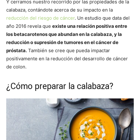
Y cerramos nuestro recorrido por las propiedades de la
calabaza, contándote acerca de su impacto en la
reducción del riesgo de cáncer
. Un estudio que data del
año 2016 revela que
existe una relación positiva entre
los betacarotenos que abundan en la calabaza, y la
reducción o supresión de tumores en el cáncer de
próstata.
También se cree que pueda impactar
positivamente en la reducción del desarrollo de cáncer
de colon.
¿Cómo preparar la calabaza?