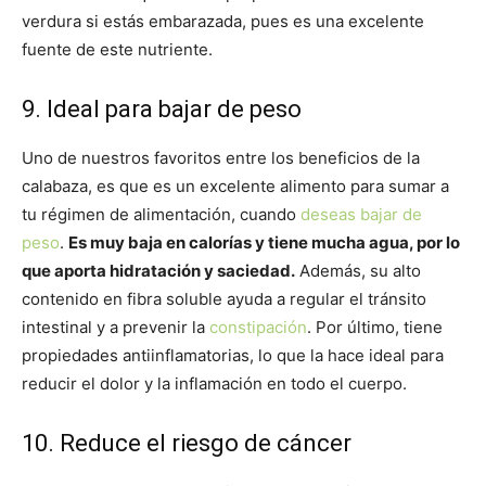
verdura si estás embarazada, pues es una excelente
fuente de este nutriente.
9. Ideal para bajar de peso
Uno de nuestros favoritos entre los beneficios de la
calabaza, es que es un excelente alimento para sumar a
tu régimen de alimentación, cuando
deseas bajar de
peso
.
Es muy baja en calorías y tiene mucha agua, por lo
que aporta hidratación y saciedad.
Además, su alto
contenido en fibra soluble ayuda a regular el tránsito
intestinal y a prevenir la
constipación
. Por último, tiene
propiedades antiinflamatorias, lo que la hace ideal para
reducir el dolor y la inflamación en todo el cuerpo.
10. Reduce el riesgo de cáncer