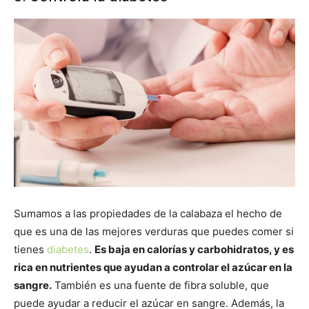
Sumamos a las propiedades de la calabaza el hecho de
que es una de las mejores verduras que puedes comer si
tienes
diabetes
.
Es baja en calorías y carbohidratos, y es
rica en nutrientes que ayudan a controlar el azúcar en la
sangre.
También es una fuente de fibra soluble, que
puede ayudar a reducir el azúcar en sangre. Además, la