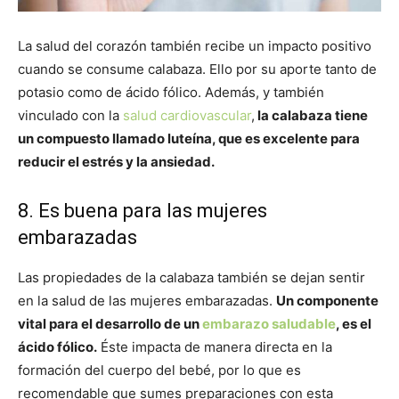
La salud del corazón también recibe un impacto positivo
cuando se consume calabaza. Ello por su aporte tanto de
potasio como de ácido fólico. Además, y también
vinculado con la
salud cardiovascular
,
la calabaza tiene
un compuesto llamado luteína, que es excelente para
reducir el estrés y la ansiedad.
8. Es buena para las mujeres
embarazadas
Las propiedades de la calabaza también se dejan sentir
en la salud de las mujeres embarazadas.
Un componente
vital para el desarrollo de un
embarazo saludable
, es el
ácido fólico.
Éste impacta de manera directa en la
formación del cuerpo del bebé, por lo que es
recomendable que sumes preparaciones con esta