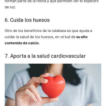
forman parte de la retina y que permiten ver el espectro
de luz.
6. Cuida los huesos
Otro de los beneficios de la calabaza es que ayuda a
cuidar la salud de los huesos, en virtud de
su alto
contenido de calcio.
7. Aporta a la salud cardiovascular