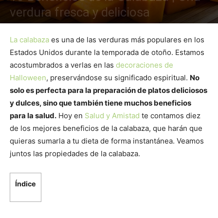
verdura fresca y deliciosa
La calabaza
es una de las verduras más populares en los
Estados Unidos durante la temporada de otoño. Estamos
acostumbrados a verlas en las
decoraciones de
Halloween
, preservándose su significado espiritual.
No
solo es perfecta para la preparación de platos deliciosos
y dulces, sino que también tiene muchos beneficios
para la salud.
Hoy en
Salud y Amistad
te contamos diez
de los mejores beneficios de la calabaza, que harán que
quieras sumarla a tu dieta de forma instantánea. Veamos
juntos las propiedades de la calabaza.
Índice