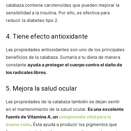
calabaza contiene carotenoides que pueden mejorar la
sensibilidad a la insulina. Por ello, es efectiva para
reducir la diabetes tipo 2.
4. Tiene efecto antioxidante
Las propiedades antioxidantes son uno de los principales
beneficios de la calabaza. Sumarla a tu dieta de manera
constante
ayuda a proteger el cuerpo contra el daño de
los radicales libres.
5. Mejora la salud ocular
Las propiedades de la calabaza también se dejan sentir
en el mantenimiento de la salud ocular.
Es una excelente
fuente de Vitamina A, un
componente vital para la
buena vista
.
Ésta ayuda a producir los pigmentos que