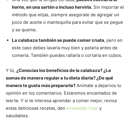
horno, en una sartén o incluso hervirla.
Sin importar el
método que elijas, siempre asegúrate de agregar un
poco de aceite o mantequilla para evitar que se pegue
y se queme.
La calabaza también se puede comer cruda
, pero en
este caso debes lavarla muy bien y pelarla antes de
comerla. También puedes rallarla o cortarla en cubos.
Y tú,
¿Conocías los beneficios de la calabaza? ¿La
sumas de manera regular a tu dieta diaria? ¿De qué
manera te gusta más prepararla?
Anímate a dejarnos tu
opinión en los comentarios. Estaremos encantados de
leerte. Y si te interesa aprender a comer mejor, revisa
estas deliciosas recetas, den
ensaladas ricas
y
saludables.