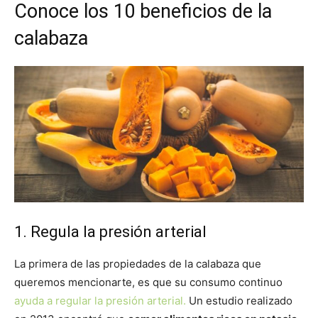
Conoce los 10 beneficios de la
calabaza
1. Regula la presión arterial
La primera de las propiedades de la calabaza que
queremos mencionarte, es que su consumo continuo
ayuda a regular la presión arterial.
Un estudio realizado