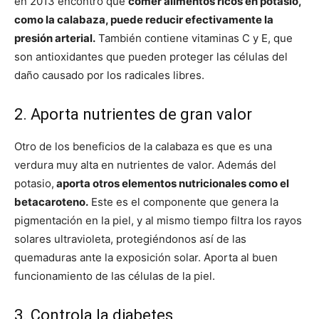
en 2013 encontró que
comer alimentos ricos en potasio,
como la calabaza, puede reducir efectivamente la
presión arterial.
También contiene vitaminas C y E, que
son antioxidantes que pueden proteger las células del
daño causado por los radicales libres.
2. Aporta nutrientes de gran valor
Otro de los beneficios de la calabaza es que es una
verdura muy alta en nutrientes de valor. Además del
potasio,
aporta otros elementos nutricionales como el
betacaroteno.
Este es el componente que genera la
pigmentación en la piel, y al mismo tiempo filtra los rayos
solares ultravioleta, protegiéndonos así de las
quemaduras ante la exposición solar. Aporta al buen
funcionamiento de las células de la piel.
3. Controla la diabetes