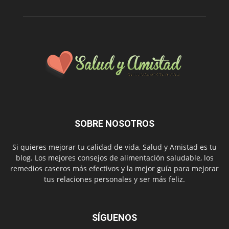
SOBRE NOSOTROS
Si quieres mejorar tu calidad de vida, Salud y Amistad es tu
blog. Los mejores consejos de alimentación saludable, los
remedios caseros más efectivos y la mejor guía para mejorar
tus relaciones personales y ser más feliz.
SÍGUENOS