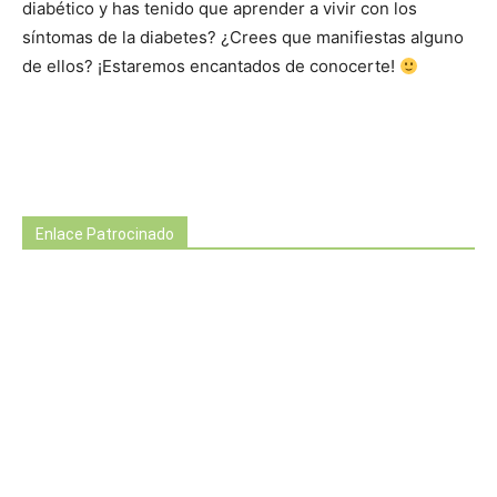
diabético y has tenido que aprender a vivir con los
síntomas de la diabetes? ¿Crees que manifiestas alguno
de ellos? ¡Estaremos encantados de conocerte!
Enlace Patrocinado