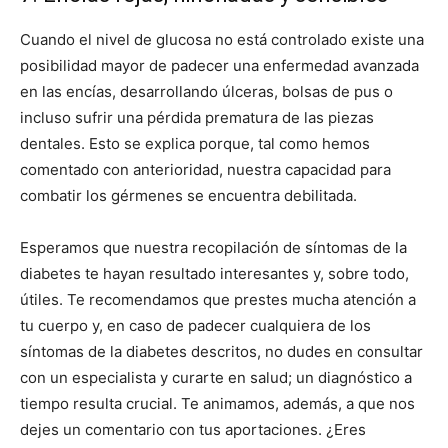
Cuando el nivel de glucosa no está controlado existe una
posibilidad mayor de padecer una enfermedad avanzada
en las encías, desarrollando úlceras, bolsas de pus o
incluso sufrir una pérdida prematura de las piezas
dentales. Esto se explica porque, tal como hemos
comentado con anterioridad, nuestra capacidad para
combatir los gérmenes se encuentra debilitada.
Esperamos que nuestra recopilación de síntomas de la
diabetes te hayan resultado interesantes y, sobre todo,
útiles. Te recomendamos que prestes mucha atención a
tu cuerpo y, en caso de padecer cualquiera de los
síntomas de la diabetes descritos, no dudes en consultar
con un especialista y curarte en salud; un diagnóstico a
tiempo resulta crucial. Te animamos, además, a que nos
dejes un comentario con tus aportaciones. ¿Eres