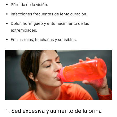
Pérdida de la visión.
Infecciones frecuentes de lenta curación.
Dolor, hormigueo y entumecimiento de las
extremidades.
Encías rojas, hinchadas y sensibles.
1. Sed excesiva y aumento de la orina