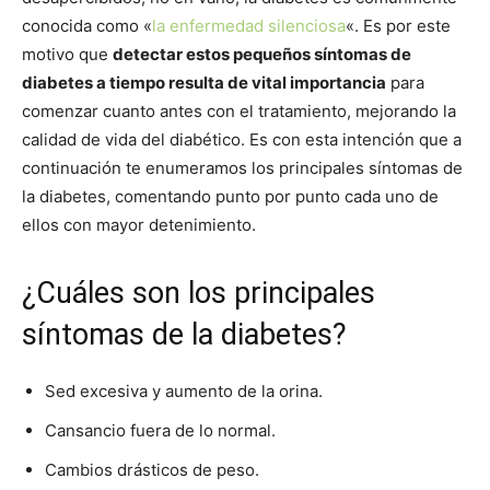
conocida como «
la enfermedad silenciosa
«. Es por este
motivo que
detectar estos pequeños síntomas de
diabetes a tiempo resulta de vital importancia
para
comenzar cuanto antes con el tratamiento, mejorando la
calidad de vida del diabético. Es con esta intención que a
continuación te enumeramos los principales síntomas de
la diabetes, comentando punto por punto cada uno de
ellos con mayor detenimiento.
¿Cuáles son los principales
síntomas de la diabetes?
Sed excesiva y aumento de la orina.
Cansancio fuera de lo normal.
Cambios drásticos de peso.