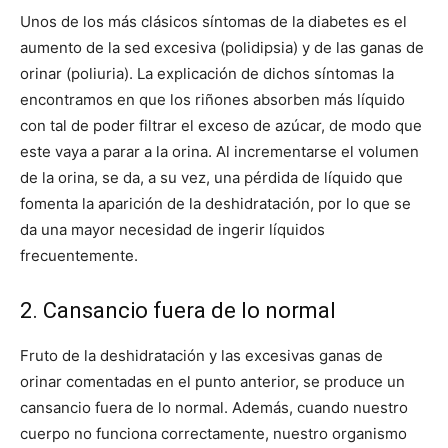
Unos de los más clásicos síntomas de la diabetes es el
aumento de la sed excesiva (polidipsia) y de las ganas de
orinar (poliuria). La explicación de dichos síntomas la
encontramos en que los riñones absorben más líquido
con tal de poder filtrar el exceso de azúcar, de modo que
este vaya a parar a la orina. Al incrementarse el volumen
de la orina, se da, a su vez, una pérdida de líquido que
fomenta la aparición de la deshidratación, por lo que se
da una mayor necesidad de ingerir líquidos
frecuentemente.
2. Cansancio fuera de lo normal
Fruto de la deshidratación y las excesivas ganas de
orinar comentadas en el punto anterior, se produce un
cansancio fuera de lo normal. Además, cuando nuestro
cuerpo no funciona correctamente, nuestro organismo