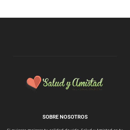
SOBRE NOSOTROS