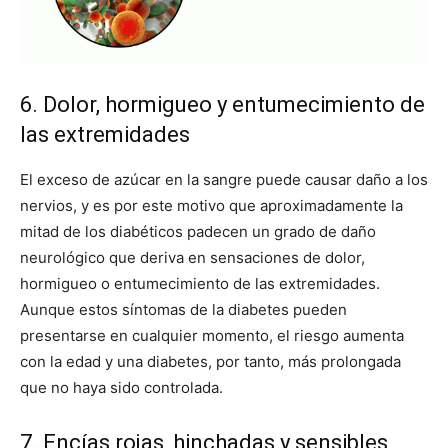
6. Dolor, hormigueo y entumecimiento de
las extremidades
El exceso de azúcar en la sangre puede causar daño a los
nervios, y es por este motivo que aproximadamente la
mitad de los diabéticos padecen un grado de daño
neurológico que deriva en sensaciones de dolor,
hormigueo o entumecimiento de las extremidades.
Aunque estos síntomas de la diabetes pueden
presentarse en cualquier momento, el riesgo aumenta
con la edad y una diabetes, por tanto, más prolongada
que no haya sido controlada.
7. Encías rojas, hinchadas y sensibles