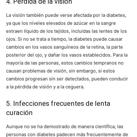
4. Pérdida de la visión
La visión también puede verse afectada por la diabetes,
ya que los niveles elevados de azúcar en la sangre
extraen líquido de los tejidos, incluidas las lentes de los
ojos. Si no se trata a tiempo, la diabetes puede causar
cambios en los vasos sanguíneos de la retina, la parte
posterior del ojo, y dañar los vasos establecidos. Para la
mayoría de las personas, estos cambios tempranos no
causan problemas de visión, sin embargo, si estos
cambios progresan sin ser detectados, pueden conducir
a la pérdida de visión y a la ceguera.
5. Infecciones frecuentes de lenta
curación
Aunque no se ha demostrado de manera científica, las
personas con diabetes padecen más frecuentemente de