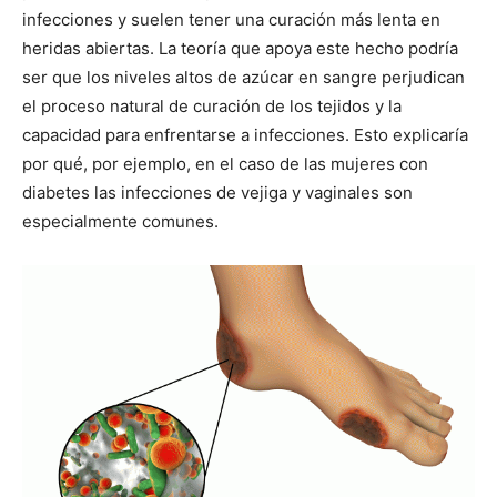
infecciones y suelen tener una curación más lenta en
heridas abiertas. La teoría que apoya este hecho podría
ser que los niveles altos de azúcar en sangre perjudican
el proceso natural de curación de los tejidos y la
capacidad para enfrentarse a infecciones. Esto explicaría
por qué, por ejemplo, en el caso de las mujeres con
diabetes las infecciones de vejiga y vaginales son
especialmente comunes.