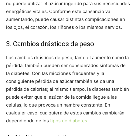
no puede utilizar el azúcar ingerido para sus necesidades
energéticas vitales. Conforme este cansancio va
aumentando, puede causar distintas complicaciones en
los ojos, el corazón, los riñones o los mismos nervios.
3. Cambios drásticos de peso
Los cambios drásticos de peso, tanto el aumento como la
pérdida, también pueden ser considerados síntomas de
la diabetes. Con las micciones frecuentes y la
consiguiente pérdida de azúcar también se da una
pérdida de calorías; al mismo tiempo, la diabetes también
puede evitar que el azúcar de la comida llegue a las
células, lo que provoca un hambre constante. En
cualquier caso, cualquiera de estos cambios cambiarán
dependiendo de los
tipos de diabetes
.