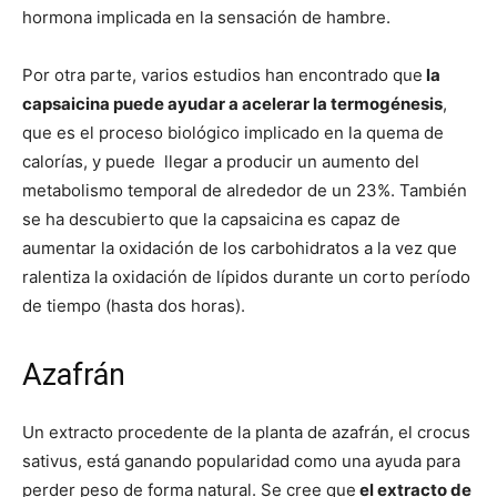
hormona implicada en la sensación de hambre.
Por otra parte, varios estudios han encontrado que
la
capsaicina puede ayudar a acelerar la termogénesis
,
que es el proceso biológico implicado en la quema de
calorías, y puede llegar a producir un aumento del
metabolismo temporal de alrededor de un 23%. También
se ha descubierto que la capsaicina es capaz de
aumentar la oxidación de los carbohidratos a la vez que
ralentiza la oxidación de lípidos durante un corto período
de tiempo (hasta dos horas).
Azafrán
Un extracto procedente de la planta de azafrán, el crocus
sativus, está ganando popularidad como una ayuda para
perder peso de forma natural. Se cree que
el extracto de