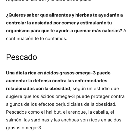
¿Quieres saber qué alimentos y hierbas te ayudarán a
controlar la ansiedad por comer y estimularán tu
organismo para que te ayude a quemar más calorías?
A
continuación te lo contamos.
Pescado
Una dieta rica en ácidos grasos omega-3 puede
aumentar la defensa contra las enfermedades
relacionadas con la obesidad
, según un estudio que
sugiere que los ácidos omega-3 puede proteger contra
algunos de los efectos perjudiciales de la obesidad.
Pescados como el halibut, el arenque, la caballa, el
salmón, las sardinas y las anchoas son ricos en ácidos
grasos omega-3.