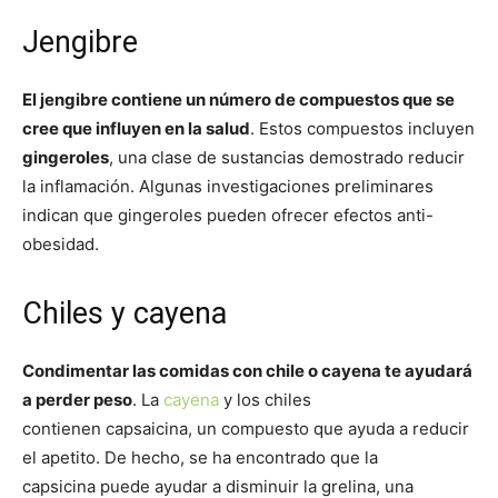
Jengibre
El jengibre contiene un número de compuestos que se
cree que influyen en la salud
. Estos compuestos incluyen
gingeroles
, una clase de sustancias demostrado reducir
la inflamación. Algunas investigaciones preliminares
indican que gingeroles pueden ofrecer efectos anti-
obesidad.
Chiles y cayena
Condimentar las comidas con chile o cayena te ayudará
a perder peso
. La
cayena
y los chiles
contienen capsaicina, un compuesto que ayuda a reducir
el apetito. De hecho, se ha encontrado que la
capsicina puede ayudar a disminuir la grelina, una