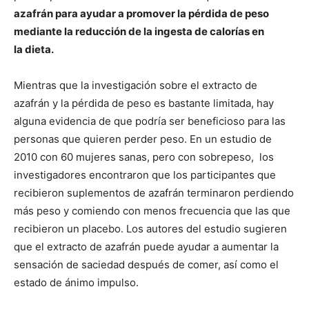
azafrán para ayudar a promover la pérdida de peso
mediante la reducción de la ingesta de calorías en
la dieta.
Mientras que la investigación sobre el extracto de
azafrán y la pérdida de peso es bastante limitada, hay
alguna evidencia de que podría ser beneficioso para las
personas que quieren perder peso. En un estudio de
2010 con 60 mujeres sanas, pero con sobrepeso, los
investigadores encontraron que los participantes que
recibieron suplementos de azafrán terminaron perdiendo
más peso y comiendo con menos frecuencia que las que
recibieron un placebo. Los autores del estudio sugieren
que el extracto de azafrán puede ayudar a aumentar la
sensación de saciedad después de comer, así como el
estado de ánimo impulso.