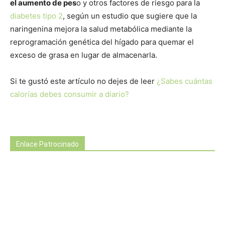
el aumento de pes
o y otros factores de riesgo para la
diabetes tipo 2
, según un estudio que sugiere que la
naringenina mejora la salud metabólica mediante la
reprogramación genética del hígado para quemar el
exceso de grasa en lugar de almacenarla.
Si te gustó este artículo no dejes de leer
¿Sabes cuántas
calorías debes consumir a diario?
Enlace Patrocinado