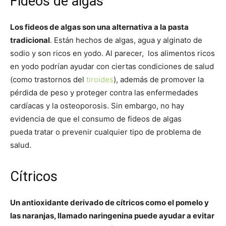
Fideos de algas
Los fideos de algas son una alternativa a la pasta
tradicional
. Están hechos de algas, agua y alginato de
sodio y son ricos en yodo. Al parecer, los alimentos ricos
en yodo podrían ayudar con ciertas condiciones de salud
(como trastornos del
tiroides
), además de promover la
pérdida de peso y proteger contra las enfermedades
cardíacas y la osteoporosis. Sin embargo, no hay
evidencia de que el consumo de fideos de algas
pueda tratar o prevenir cualquier tipo de problema de
salud.
Cítricos
Un antioxidante derivado de cítricos como el pomelo y
las naranjas, llamado naringenina puede ayudar a evitar