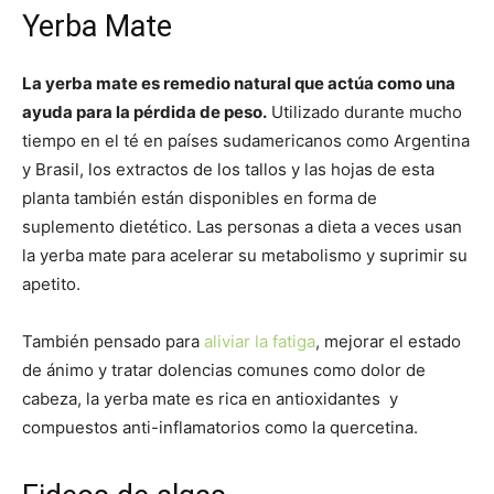
Yerba Mate
La yerba mate es remedio natural que actúa como una
ayuda para la pérdida de peso.
Utilizado durante mucho
tiempo en el té en países sudamericanos como Argentina
y Brasil, los extractos de los tallos y las hojas de esta
planta también están disponibles en forma de
suplemento dietético. Las personas a dieta a veces usan
la yerba mate para acelerar su metabolismo y suprimir su
apetito.
También pensado para
aliviar la fatiga
, mejorar el estado
de ánimo y tratar dolencias comunes como dolor de
cabeza, la yerba mate es rica en antioxidantes y
compuestos anti-inflamatorios como la quercetina.