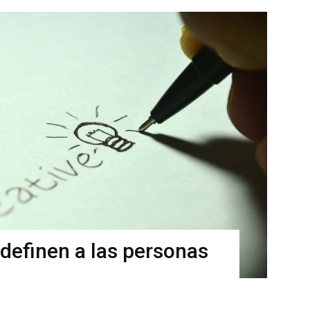
definen a las personas