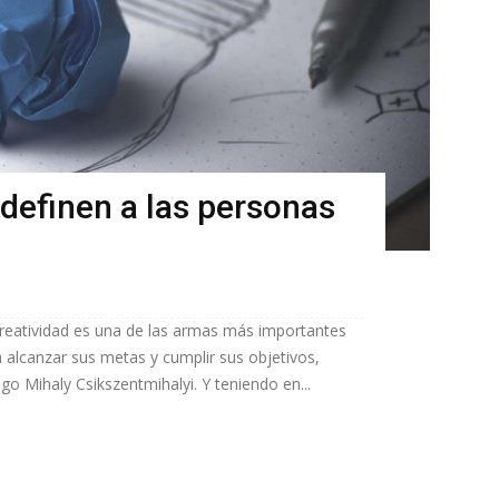
definen a las personas
 creatividad es una de las armas más importantes
 alcanzar sus metas y cumplir sus objetivos,
go Mihaly Csikszentmihalyi. Y teniendo en...