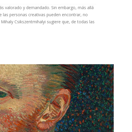
más valorado y demandado. Sin embargo, más allá
e las personas creativas pueden encontrar, no
Mihaly Csikszentmihalyi sugiere que, de todas las