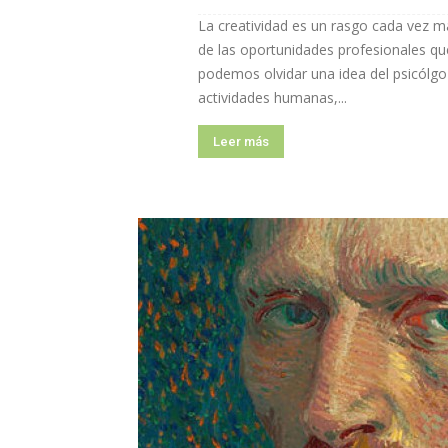
La creatividad es un rasgo cada vez 
de las oportunidades profesionales qu
podemos olvidar una idea del psicólgo 
actividades humanas,...
Leer más