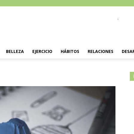
.
BELLEZA
EJERCICIO
HÁBITOS
RELACIONES
DESA