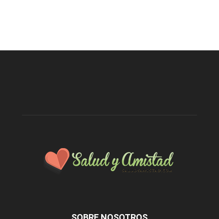
SOBRE NOSOTROS