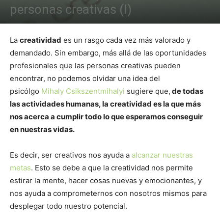
personas creativas (I)
La
creatividad
es un rasgo cada vez más valorado y
demandado. Sin embargo, más allá de las oportunidades
profesionales que las personas creativas pueden
encontrar, no podemos olvidar una idea del
psicólgo
Mihaly Csikszentmihalyi
sugiere que,
de todas
las actividades humanas, la creatividad es la que más
nos acerca a cumplir todo lo que esperamos conseguir
en nuestras vidas.
Es decir, ser creativos nos ayuda a
alcanzar nuestras
metas
. Esto se debe a que la creatividad nos permite
estirar la mente, hacer cosas nuevas y emocionantes, y
nos ayuda a comprometernos con nosotros mismos para
desplegar todo nuestro potencial.