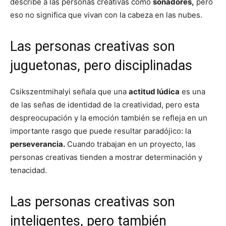
describe a las personas creativas como
soñadores,
pero
eso no significa que vivan con la cabeza en las nubes.
Las personas creativas son
juguetonas, pero disciplinadas
Csikszentmihalyi señala que una
actitud lúdica
es una
de las señas de identidad de la creatividad, pero esta
despreocupación y la emoción también se refleja en un
importante rasgo que puede resultar paradójico: la
perseverancia.
Cuando trabajan en un proyecto, las
personas creativas tienden a mostrar determinación y
tenacidad.
Las personas creativas son
inteligentes, pero también