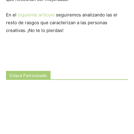
En el
siguiente artículo
seguiremos analizando las el
resto de rasgos que caracterizan a las personas
creativas. ¡No te lo pierdas!
Enlace Patrocinado