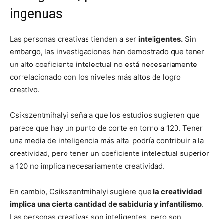
ingenuas
Las personas creativas tienden a ser
inteligentes.
Sin
embargo, las investigaciones han demostrado que tener
un alto coeficiente intelectual no está necesariamente
correlacionado con los niveles más altos de logro
creativo.
Csikszentmihalyi señala que los estudios sugieren que
parece que hay un punto de corte en torno a 120. Tener
una media de inteligencia más alta podría contribuir a la
creatividad, pero tener un coeficiente intelectual superior
a 120 no implica necesariamente creatividad.
En cambio, Csikszentmihalyi sugiere que
la creatividad
implica una cierta cantidad de sabiduría y infantilismo
.
Las personas creativas son inteligentes, pero son