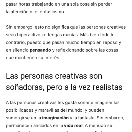
pasar horas trabajando en una sola cosa sin perder
la atención ni el entusiasmo.
Sin embargo, esto no significa que las personas creativas
sean hiperactivos o tengas manías. Más bien todo lo
contrario, puesto que pasan mucho tiempo en reposo y
en silencio
pensando
y reflexionando sobre las cosas
que mantienen su interés.
Las personas creativas son
soñadoras, pero a la vez realistas
A las personas creativas les gusta soñar e imaginar las
posibilidades y maravillas del mundo, y pueden
sumergirse en la
imaginación
y la fantasía. Sin embargo,
permanecen anclados en la
vida real
. A menudo se