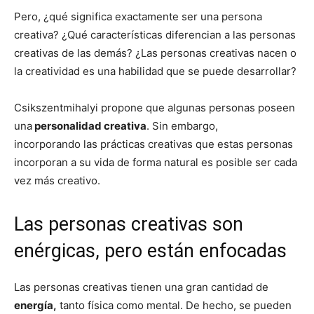
Pero, ¿qué significa exactamente ser una persona
creativa? ¿Qué características diferencian a las personas
creativas de las demás? ¿Las personas creativas nacen o
la creatividad es una habilidad que se puede desarrollar?
Csikszentmihalyi propone que algunas personas poseen
una
personalidad creativa
. Sin embargo,
incorporando las prácticas creativas que estas personas
incorporan a su vida de forma natural es posible ser cada
vez más creativo.
Las personas creativas son
enérgicas, pero están enfocadas
Las personas creativas tienen una gran cantidad de
energía,
tanto física como mental. De hecho, se pueden