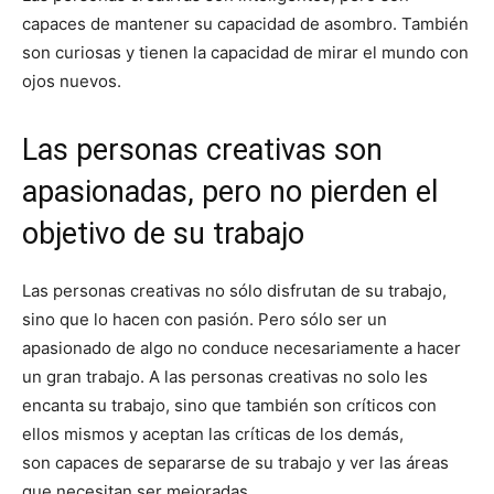
capaces de mantener su capacidad de asombro. También
son curiosas y tienen la capacidad de mirar el mundo con
ojos nuevos.
Las personas creativas son
apasionadas, pero no pierden el
objetivo de su trabajo
Las personas creativas no sólo disfrutan de su trabajo,
sino que lo hacen con pasión. Pero sólo ser un
apasionado de algo no conduce necesariamente a hacer
un gran trabajo. A las personas creativas no solo les
encanta su trabajo, sino que también son críticos con
ellos mismos y aceptan las críticas de los demás,
son capaces de separarse de su trabajo y ver las áreas
que necesitan ser mejoradas.