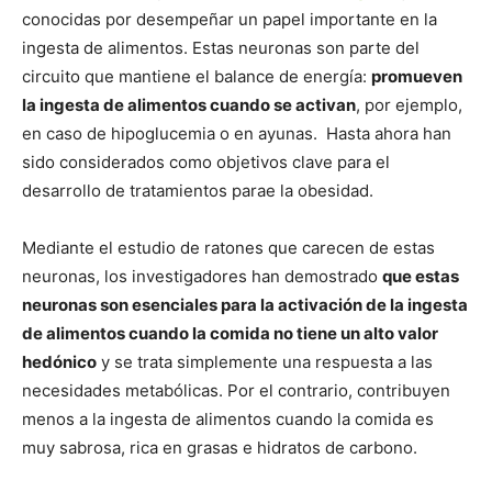
conocidas por desempeñar un papel importante en la
ingesta de alimentos. Estas neuronas son parte del
circuito que mantiene el balance de energía:
promueven
la ingesta de alimentos cuando se activan
, por ejemplo,
en caso de hipoglucemia o en ayunas. Hasta ahora han
sido considerados como objetivos clave para el
desarrollo de tratamientos parae la obesidad.
Mediante el estudio de ratones que carecen de estas
neuronas, los investigadores han demostrado
que estas
neuronas son esenciales para la activación de la ingesta
de alimentos cuando la comida no tiene un alto valor
hedónico
y se trata simplemente una respuesta a las
necesidades metabólicas. Por el contrario, contribuyen
menos a la ingesta de alimentos cuando la comida es
muy sabrosa, rica en grasas e hidratos de carbono.