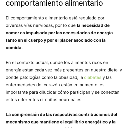
comportamiento alimentario
El comportamiento alimentario está regulado por
diversas vías nerviosas, por lo que
la necesidad de
comer es impulsada por las necesidades de energía
tanto en el cuerpo y por el placer asociado con la
comida.
En el contexto actual, donde los alimentos ricos en
energía están cada vez más presentes en nuestra dieta, y
donde patologías como la obesidad, la
diabetes
y las
enfermedades del corazón están en aumento, es
importante para dilucidar cómo participan y se conectan
estos diferentes circuitos neuronales.
La comprensión de las respectivas contribuciones del
mecanismo que mantiene el equilibrio energético y la