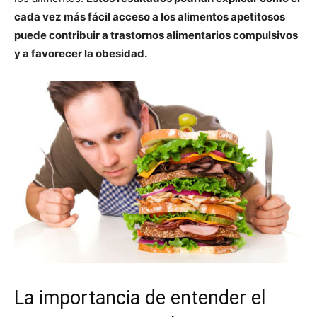
cada vez más fácil acceso a los alimentos apetitosos
puede contribuir a trastornos alimentarios compulsivos
y a favorecer la obesidad.
La importancia de entender el