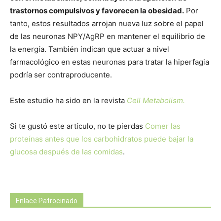
trastornos compulsivos y favorecen la obesidad.
Por
tanto, estos resultados arrojan nueva luz sobre el papel
de las neuronas NPY/AgRP en mantener el equilibrio de
la energía. También indican que actuar a nivel
farmacológico en estas neuronas para tratar la hiperfagia
podría ser contraproducente.
Este estudio ha sido en la revista
Cell Metabolism.
Si te gustó este artículo, no te pierdas
Comer las
proteínas antes que los carbohidratos puede bajar la
glucosa después de las comidas
.
Enlace Patrocinado