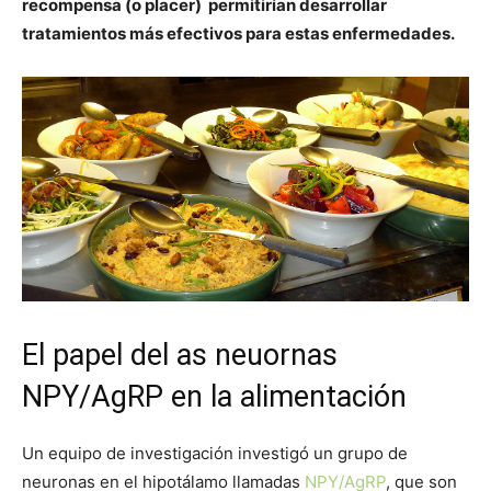
recompensa (o placer) permitirían desarrollar
tratamientos más efectivos para estas enfermedades.
El papel del as neuornas
NPY/AgRP en la alimentación
Un equipo de investigación investigó un grupo de
neuronas en el hipotálamo llamadas
NPY/AgRP
, que son