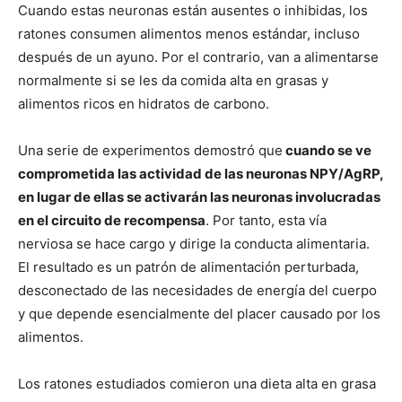
Cuando estas neuronas están ausentes o inhibidas, los
ratones consumen alimentos menos estándar, incluso
después de un ayuno. Por el contrario, van a alimentarse
normalmente si se les da comida alta en grasas y
alimentos ricos en hidratos de carbono.
Una serie de experimentos demostró que
cuando se ve
comprometida las actividad de las neuronas NPY/AgRP,
en lugar de ellas se activarán las neuronas involucradas
en el circuito de recompensa
. Por tanto, esta vía
nerviosa se hace cargo y dirige la conducta alimentaria.
El resultado es un patrón de alimentación perturbada,
desconectado de las necesidades de energía del cuerpo
y que depende esencialmente del placer causado por los
alimentos.
Los ratones estudiados comieron una dieta alta en grasa