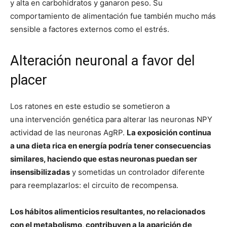
y alta en carbohidratos y ganaron peso. Su
comportamiento de alimentación fue también mucho más
sensible a factores externos como el estrés.
Alteración neuronal a favor del
placer
Los ratones en este estudio se sometieron a
una intervención genética para alterar las neuronas NPY
actividad de las neuronas AgRP.
La exposición continua
a una dieta rica en energía podría tener consecuencias
similares, haciendo que estas neuronas puedan ser
insensibilizadas
y sometidas un controlador diferente
para reemplazarlos: el circuito de recompensa.
Los hábitos alimenticios resultantes, no relacionados
con el metabolismo, contribuyen a la aparición de