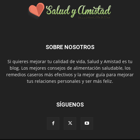
SOBRE NOSOTROS
Si quieres mejorar tu calidad de vida, Salud y Amistad es tu
blog. Los mejores consejos de alimentación saludable, los
remedios caseros más efectivos y la mejor guía para mejorar
tus relaciones personales y ser más feliz.
SÍGUENOS