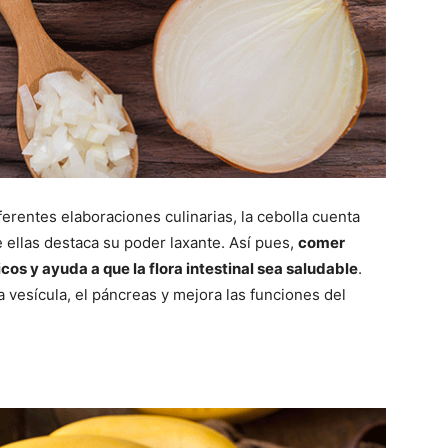
erentes elaboraciones culinarias, la cebolla cuenta
ellas destaca su poder laxante. Así pues,
comer
os y ayuda a que la flora intestinal sea saludable
.
 vesícula, el páncreas y mejora las funciones del