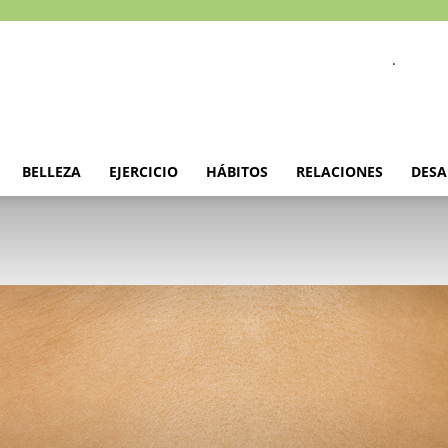
.
BELLEZA
EJERCICIO
HÁBITOS
RELACIONES
DESA