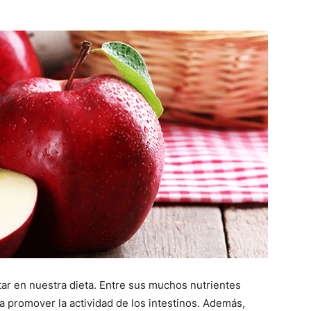
tar en nuestra dieta. Entre sus muchos nutrientes
 promover la actividad de los intestinos. Además,