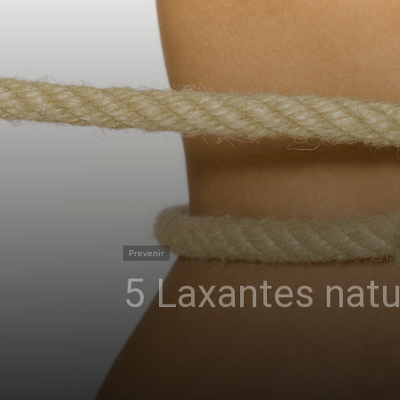
Prevenir
5 Laxantes natu