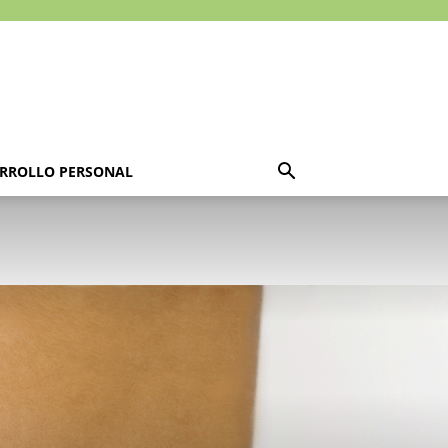
RROLLO PERSONAL