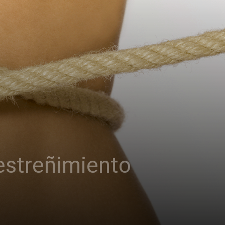
 estreñimiento