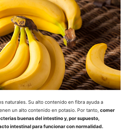
s naturales. Su alto contenido en fibra ayuda a
enen un alto contenido en potasio. Por tanto,
comer
acterias buenas del intestino y, por supuesto,
racto intestinal para funcionar con normalidad.