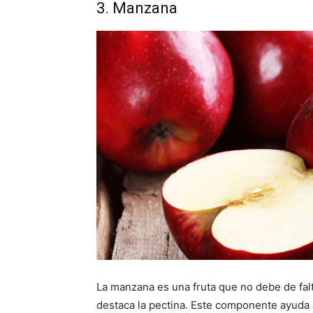
3. Manzana
La manzana es una fruta que no debe de fal
destaca la pectina. Este componente ayuda a