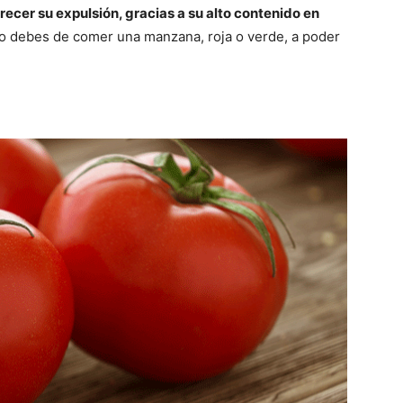
ecer su expulsión, gracias a su alto contenido en
nto debes de comer una manzana, roja o verde, a poder