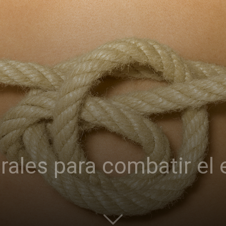
rales para combatir el