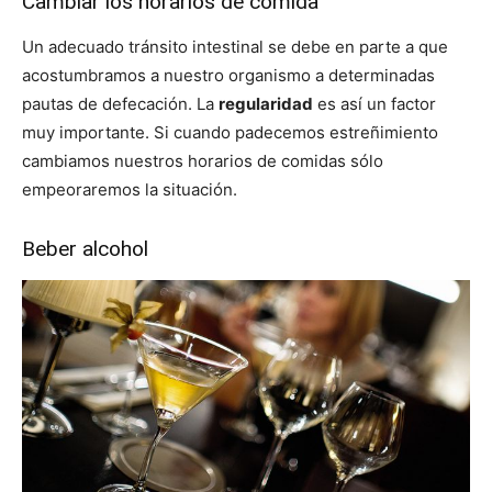
Cambiar los horarios de comida
Un adecuado tránsito intestinal se debe en parte a que
acostumbramos a nuestro organismo a determinadas
pautas de defecación. La
regularidad
es así un factor
muy importante. Si cuando padecemos estreñimiento
cambiamos nuestros horarios de comidas sólo
empeoraremos la situación.
Beber alcohol