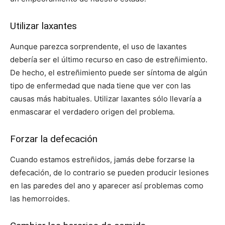
Utilizar laxantes
Aunque parezca sorprendente, el uso de laxantes
debería ser el último recurso en caso de estreñimiento.
De hecho, el estreñimiento puede ser síntoma de algún
tipo de enfermedad que nada tiene que ver con las
causas más habituales. Utilizar laxantes sólo llevaría a
enmascarar el verdadero origen del problema.
Forzar la defecación
Cuando estamos estreñidos, jamás debe forzarse la
defecación, de lo contrario se pueden producir lesiones
en las paredes del ano y aparecer así problemas como
las hemorroides.