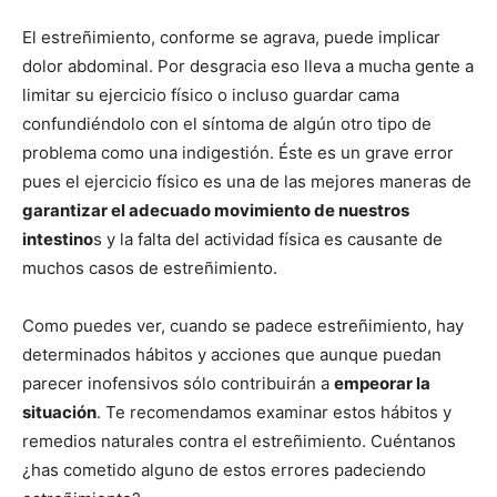
El estreñimiento, conforme se agrava, puede implicar
dolor abdominal. Por desgracia eso lleva a mucha gente a
limitar su ejercicio físico o incluso guardar cama
confundiéndolo con el síntoma de algún otro tipo de
problema como una indigestión. Éste es un grave error
pues el ejercicio físico es una de las mejores maneras de
garantizar el adecuado movimiento de nuestros
intestino
s y la falta del actividad física es causante de
muchos casos de estreñimiento.
Como puedes ver, cuando se padece estreñimiento, hay
determinados hábitos y acciones que aunque puedan
parecer inofensivos sólo contribuirán a
empeorar la
situación
. Te recomendamos examinar estos hábitos y
remedios naturales contra el estreñimiento. Cuéntanos
¿has cometido alguno de estos errores padeciendo