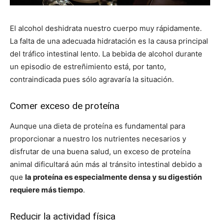
El alcohol deshidrata nuestro cuerpo muy rápidamente.
La falta de una adecuada hidratación es la causa principal
del tráfico intestinal lento. La bebida de alcohol durante
un episodio de estreñimiento está, por tanto,
contraindicada pues sólo agravaría la situación.
Comer exceso de proteína
Aunque una dieta de proteína es fundamental para
proporcionar a nuestro los nutrientes necesarios y
disfrutar de una buena salud, un exceso de proteína
animal dificultará aún más al tránsito intestinal debido a
que
la proteína es especialmente densa y su digestión
requiere más tiempo
.
Reducir la actividad física