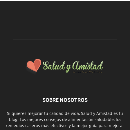
SOBRE NOSOTROS
Si quieres mejorar tu calidad de vida, Salud y Amistad es tu
blog. Los mejores consejos de alimentación saludable, los
remedios caseros más efectivos y la mejor guía para mejorar