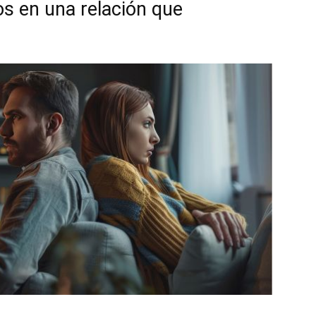
s en una relación que