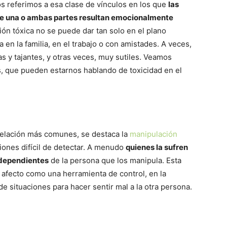
s referimos a esa clase de vínculos en los que
las
e una o ambas partes resultan emocionalmente
ón tóxica no se puede dar tan solo en el plano
en la familia, en el trabajo o con amistades. A veces,
s y tajantes, y otras veces, muy sutiles. Veamos
, que pueden estarnos hablando de toxicidad en el
relación más comunes, se destaca la
manipulación
iones difícil de detectar. A menudo
quienes la sufren
 dependientes
de la persona que los manipula. Esta
 afecto como una herramienta de control, en la
 de situaciones para hacer sentir mal a la otra persona.