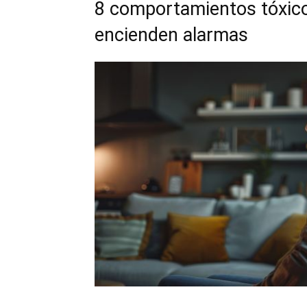
8 comportamientos tóxico
encienden alarmas