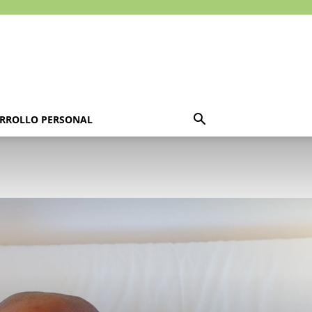
RROLLO PERSONAL