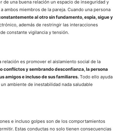
r de una buena relación un espacio de inseguridad y
ar a ambos miembros de la pareja. Cuando una persona
onstantemente al otro sin fundamento, espía, sigue y
ctrónico, además de restringir las interacciones
de constante vigilancia y tensión.
relación es promover el aislamiento social de la
do conflictos y sembrando desconfianza, la persona
us amigos e incluso de sus familiares.
Todo ello ayuda
 un ambiente de inestabilidad nada saludable
ciones e incluso golpes son de los comportamientos
rmitir. Estas conductas no solo tienen consecuencias