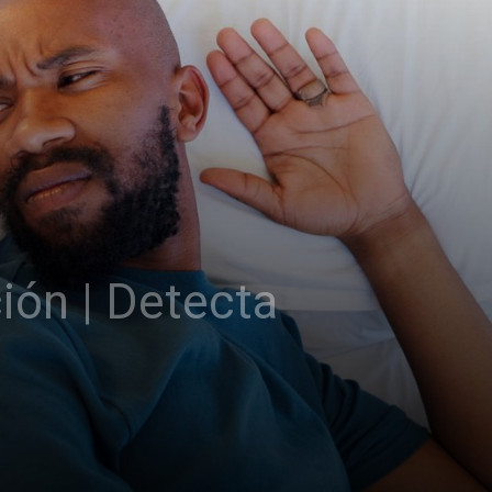
ión | Detecta