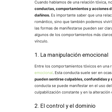
Cuando hablamos de una relación tóxica, no
conductas, comportamientos y acciones d
dañinos.
Es importante saber que una relaci
romántico, sino que también podemos vivirla 
las formas de manifestarse pueden ser clara
algunos de los comportamientos más claros
vínculo.
1. La manipulación emocional
Entre los comportamientos tóxicos en una 
emocional
. Esta conducta suele ser en ocas
pueden sentirse culpables, confundidas y
conducta se puede manifestar en el uso del
culpabilización constante y en la alteración
2. El control y el dominio