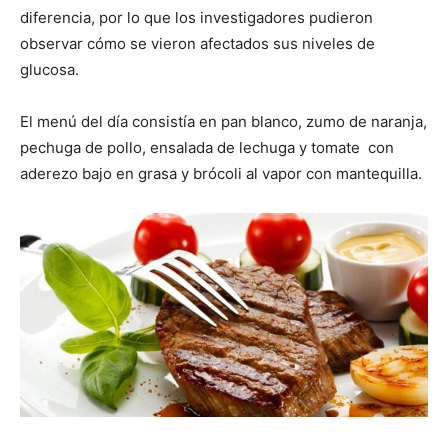
diferencia, por lo que los investigadores pudieron
observar cómo se vieron afectados sus niveles de
glucosa.
El menú del día consistía en pan blanco, zumo de naranja,
pechuga de pollo, ensalada de lechuga y tomate con
aderezo bajo en grasa y brócoli al vapor con mantequilla.