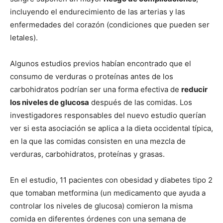
incluyendo el endurecimiento de las arterias y las
enfermedades del corazón (condiciones que pueden ser
letales).
Algunos estudios previos habían encontrado que el
consumo de verduras o proteínas antes de los
carbohidratos podrían ser una forma efectiva de
reducir
los niveles de glucosa
después de las comidas. Los
investigadores responsables del nuevo estudio querían
ver si esta asociación se aplica a la dieta occidental típica,
en la que las comidas consisten en una mezcla de
verduras, carbohidratos, proteínas y grasas.
En el estudio, 11 pacientes con obesidad y diabetes tipo 2
que tomaban metformina (un medicamento que ayuda a
controlar los niveles de glucosa) comieron la misma
comida en diferentes órdenes con una semana de