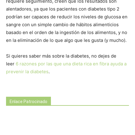
requiere seguimiento, creen que los resultados son
alentadores, ya que los pacientes con diabetes tipo 2
podrían ser capaces de reducir los niveles de glucosa en
sangre con un simple cambio de hábitos alimenticios
basado en el orden de la ingestión de los alimentos, y no
en la eliminación de lo que algo que les gusta (y mucho).
Si quieres saber más sobre la diabetes, no dejes de
leer
6 razones por las que una dieta rica en fibra ayuda a
prevenir la diabetes
.
Enlace Patrocinado