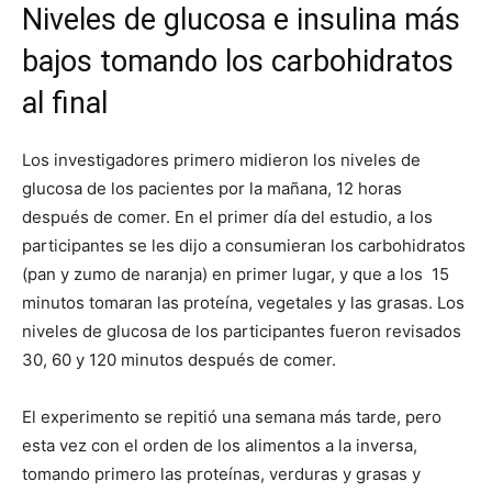
Niveles de glucosa e insulina más
bajos tomando los carbohidratos
al final
Los investigadores primero midieron los niveles de
glucosa de los pacientes por la mañana, 12 horas
después de comer. En el primer día del estudio, a los
participantes se les dijo a consumieran los carbohidratos
(pan y zumo de naranja) en primer lugar, y que a los 15
minutos tomaran las proteína, vegetales y las grasas. Los
niveles de glucosa de los participantes fueron revisados ​​
30, 60 y 120 minutos después de comer.
El experimento se repitió una semana más tarde, pero
esta vez con el orden de los alimentos a la inversa,
tomando primero las proteínas, verduras y grasas y