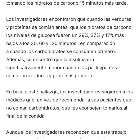
tomando los hidratos de carbono 15 minutos más tarde.
Los investigadores encontraron que cuando las verduras
y proteínas se comían antes que los hidratos de carbono
los niveles de glucosa fueron un 29%, 37% y 17% más
bajos a los 30, 60 y 120 minutos , en comparación
a cuando los carbohidratos se consumen primero.
Además, se encontró que la insulina era
significativamente menor cuando los participantes
comieron verduras y proteínas primero.
En base a este hallazgo, los investigadores sugieren a los
médicos que, en vez de recomendar a sus pacientes que
no coman carbohidratos, que les aconsejen tomarlos al
final de la comida.
Aunque los investigadores reconocen que este trabajo