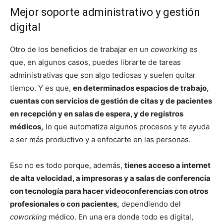
Mejor soporte administrativo y gestión
digital
Otro de los beneficios de trabajar en un
coworking
es
que, en algunos casos, puedes librarte de tareas
administrativas que son algo tediosas y suelen quitar
tiempo. Y es que,
en determinados espacios de trabajo,
cuentas con servicios de gestión de citas y de pacientes
en recepción y en salas de espera, y de registros
médicos,
lo que automatiza algunos procesos y te ayuda
a ser más productivo y a enfocarte en las personas.
Eso no es todo porque, además,
tienes acceso a internet
de alta velocidad, a impresoras y a salas de conferencia
con tecnología para hacer videoconferencias con otros
profesionales o con pacientes,
dependiendo del
coworking
médico. En una era donde todo es digital,