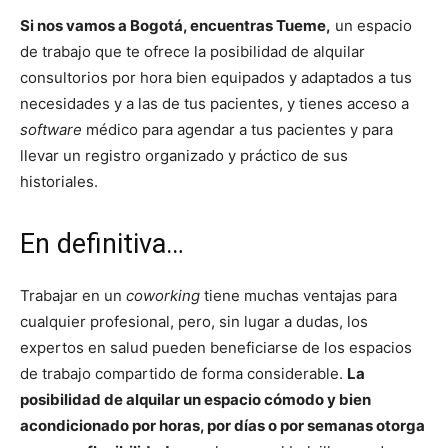
Si nos vamos a Bogotá, encuentras Tueme,
un espacio
de trabajo que te ofrece la posibilidad de alquilar
consultorios por hora bien equipados y adaptados a tus
necesidades y a las de tus pacientes, y tienes acceso a
software
médico para agendar a tus pacientes y para
llevar un registro organizado y práctico de sus
historiales.
En definitiva…
Trabajar en un
coworking
tiene muchas ventajas para
cualquier profesional, pero, sin lugar a dudas, los
expertos en salud pueden beneficiarse de los espacios
de trabajo compartido de forma considerable.
La
posibilidad de alquilar un espacio cómodo y bien
acondicionado por horas, por días o por semanas otorga