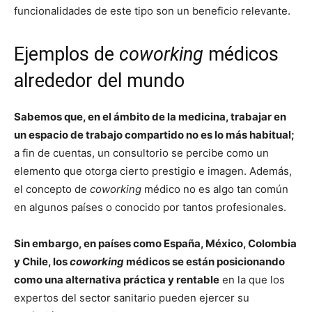
funcionalidades de este tipo son un beneficio relevante.
Ejemplos de
coworking
médicos
alrededor del mundo
Sabemos que, en el ámbito de la medicina, trabajar en
un espacio de trabajo compartido no es lo más habitual;
a fin de cuentas, un consultorio se percibe como un
elemento que otorga cierto prestigio e imagen. Además,
el concepto de
coworking
médico no es algo tan común
en algunos países o conocido por tantos profesionales.
Sin embargo, en países como España, México, Colombia
y Chile, los
coworking
médicos se están posicionando
como una alternativa práctica y rentable
en la que los
expertos del sector sanitario pueden ejercer su