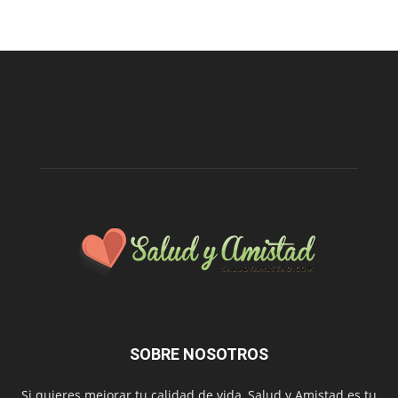
SOBRE NOSOTROS
Si quieres mejorar tu calidad de vida, Salud y Amistad es tu