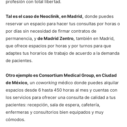
profesión con total libertad.
Tal es el caso de Neoclinik, en Madrid,
donde puedes
reservar un espacio para hacer tus consultas por horas o
por días sin necesidad de firmar contratos de
permanencia, y
de Madrid Zentro,
también en Madrid,
que ofrece espacios por horas y por turnos para que
adaptes tus horarios de trabajo de acuerdo a la demanda
de pacientes.
Otro ejemplo es Consortium Medical Group, en Ciudad
de México,
un
coworking
médico donde puedes alquilar
espacios desde 6 hasta 450 horas al mes y cuentas con
los servicios para ofrecer una consulta de calidad a tus
pacientes: recepción, sala de espera, cafetería,
enfermeras y consultorios bien equipados y muy
cómodos.