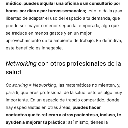
médico, puedes alquilar una oficina o un consultorio por
horas, por días o por turnos semanales;
esto te da la gran
libertad de adaptar el uso del espacio a tu demanda, que
puede ser mayor o menor según la temporada, algo que
se traduce en menos gastos y en un mejor
aprovechamiento de tu ambiente de trabajo. En definitiva,
este beneficio es innegable.
Networking
con otros profesionales de la
salud
Coworking = Networking,
las matemáticas no mienten, y,
para ti, que eres profesional de la salud, esto es algo muy
importante. En un espacio de trabajo compartido, donde
hay especialistas en otras áreas,
puedes hacer
contactos que te refieran a otros pacientes o, incluso, te
ayuden a mejorar tu práctica;
así mismo, tienes la