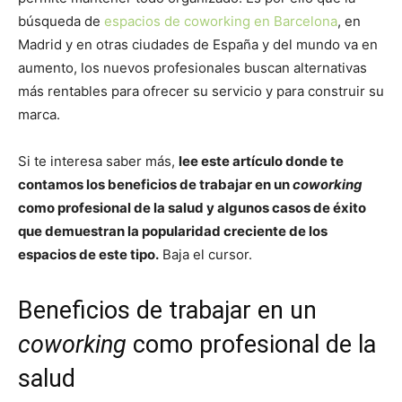
búsqueda de
espacios de coworking en Barcelona
, en
Madrid y en otras ciudades de España y del mundo va en
aumento, los nuevos profesionales buscan alternativas
más rentables para ofrecer su servicio y para construir su
marca.
Si te interesa saber más,
lee este artículo donde te
contamos los beneficios de trabajar en un
coworking
como profesional de la salud y algunos casos de éxito
que demuestran la popularidad creciente de los
espacios de este tipo.
Baja el cursor.
Beneficios de trabajar en un
coworking
como profesional de la
salud