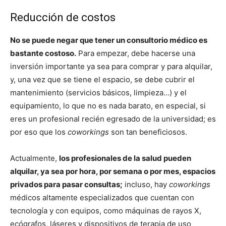
Reducción de costos
No se puede negar que tener un consultorio médico es
bastante costoso.
Para empezar, debe hacerse una
inversión importante ya sea para comprar y para alquilar,
y, una vez que se tiene el espacio, se debe cubrir el
mantenimiento (servicios básicos, limpieza…) y el
equipamiento, lo que no es nada barato, en especial, si
eres un profesional recién egresado de la universidad; es
por eso que los
coworkings
son tan beneficiosos.
Actualmente,
los profesionales de la salud pueden
alquilar, ya sea por hora, por semana o por mes, espacios
privados para pasar consultas;
incluso, hay
coworkings
médicos altamente especializados que cuentan con
tecnología y con equipos, como máquinas de rayos X,
ecógrafos, láseres y dispositivos de terapia de uso