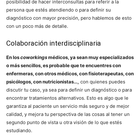
posibilidad de hacer interconsultas para referir a la
persona que estés atendiendo o para definir su
diagnóstico con mayor precisión, pero hablemos de esto
con un poco más de detalle.
Colaboración interdisciplinaria
En los
coworkings
médicos, ya sean muy especializados
o más sencillos, es probable que te encuentres con
enfermeras, con otros médicos, con fisioterapeutas, con
psicólogos, con nutricionistas…,
con quienes puedes
discutir tu caso, ya sea para definir un diagnóstico o para
encontrar tratamientos alternativos. Esto es algo que le
garantiza al paciente un servicio más seguro y de mejor
calidad, y mejora tu perspectiva de las cosas al tener un
segundo punto de vista u otra visión de lo que estés
estudiando.