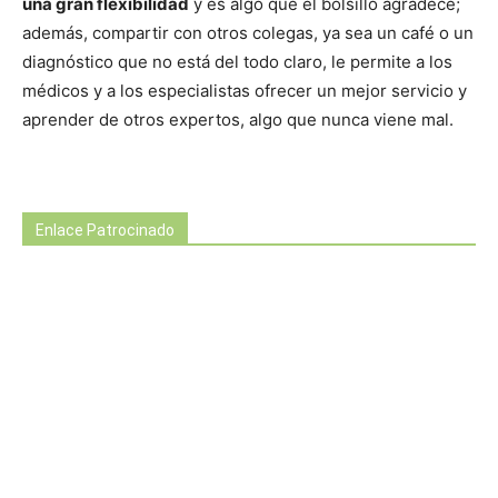
una gran flexibilidad
y es algo que el bolsillo agradece;
además, compartir con otros colegas, ya sea un café o un
diagnóstico que no está del todo claro, le permite a los
médicos y a los especialistas ofrecer un mejor servicio y
aprender de otros expertos, algo que nunca viene mal.
Enlace Patrocinado