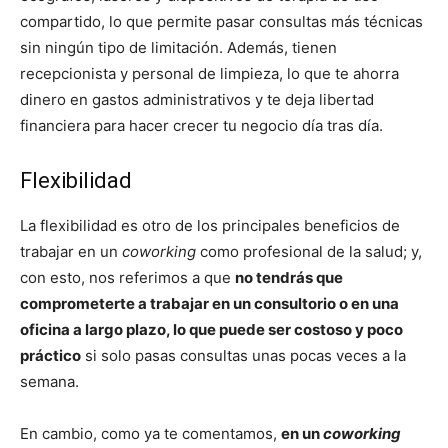
compartido, lo que permite pasar consultas más técnicas
sin ningún tipo de limitación. Además, tienen
recepcionista y personal de limpieza, lo que te ahorra
dinero en gastos administrativos y te deja libertad
financiera para hacer crecer tu negocio día tras día.
Flexibilidad
La flexibilidad es otro de los principales beneficios de
trabajar en un
coworking
como profesional de la salud; y,
con esto, nos referimos a que
no tendrás que
comprometerte a trabajar en un consultorio o en una
oficina a largo plazo, lo que puede ser costoso y poco
práctico
si solo pasas consultas unas pocas veces a la
semana.
En cambio, como ya te comentamos,
en un
coworking