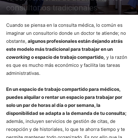
consultorios tradicionales
Cuando se piensa en la consulta médica, lo común es
imaginar un consultorio donde un doctor te atiende; no
obstante,
algunos profesionales están dejando atrás
este modelo más tradicional para trabajar en un
coworking
o espacio de trabajo compartido,
y la razón
es que es mucho más económico y facilita las tareas
administrativas.
En un espacio de trabajo compartido para médicos,
puedes alquilar o rentar un espacio para trabajar por
solo un par de horas al día o por semana, la
disponibilidad se adapta a la demanda de tu consulta;
además, incluyen servicios de gestión de citas, de
recepción y de historiales, lo que te ahorra tiempo y te
permite mantener todo organizado. Es por ello que la