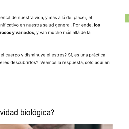
al de nuestra vida, y más allá del placer, el
gnificativo en nuestra salud general. Por ende,
los
rosos y variados
, y van mucho más allá de la
l cuerpo y disminuye el estrés? Sí, es una práctica
eres descubrirlos? ¡Veamos la respuesta, solo aquí en
vidad biológica?