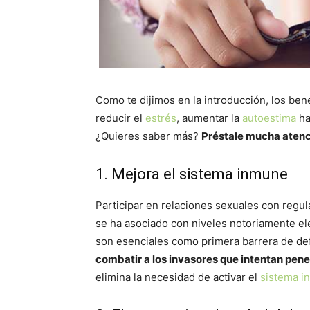
Como te dijimos en la introducción, los ben
reducir el
estrés
, aumentar la
autoestima
ha
¿Quieres saber más?
Préstale mucha atenci
1. Mejora el sistema inmune
Participar en relaciones sexuales con reg
se ha asociado con niveles notoriamente el
son esenciales como primera barrera de de
combatir a los invasores que intentan pene
elimina la necesidad de activar el
sistema i