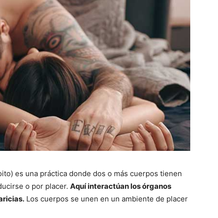
oito) es una práctica donde dos o más cuerpos tienen
ducirse o por placer.
Aquí interactúan los órganos
aricias.
Los cuerpos se unen en un ambiente de placer