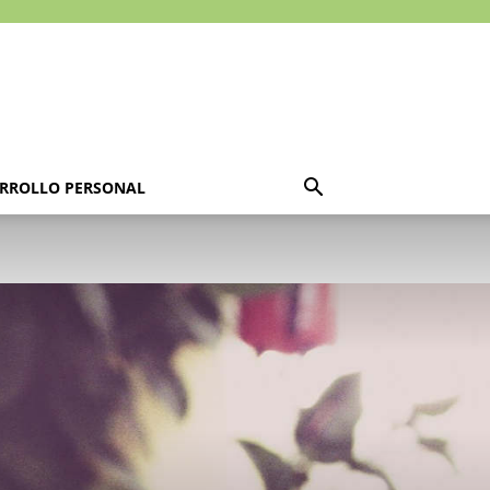
RROLLO PERSONAL