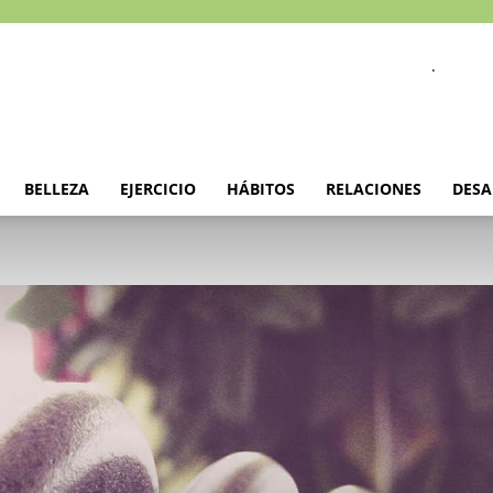
.
BELLEZA
EJERCICIO
HÁBITOS
RELACIONES
DESA