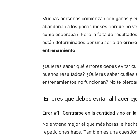
Muchas personas comienzan con ganas y e
abandonan a los pocos meses porque no ven
como esperaban. Pero la falta de resultados
están determinados por una serie de
error
entrenamiento
.
¿Quieres saber qué errores debes evitar cu
buenos resultados? ¿Quieres saber cuáles 
entrenamientos no funcionan? No te pierda
Errores que debes evitar al hacer eje
Error #1 -Centrarse en la cantidad y no en la 
No entrena mejor el que más horas le hecha 
repeticiones hace. También es una cuestión