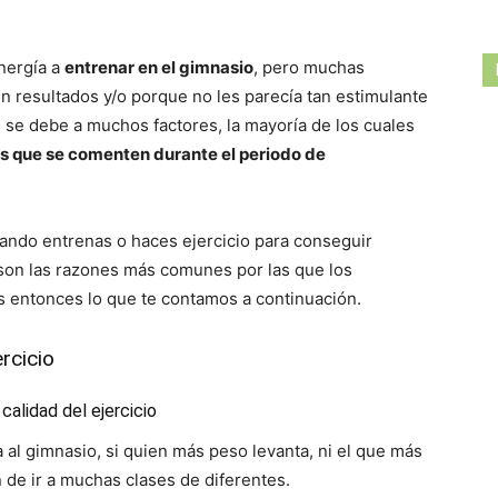
nergía a
entrenar en el gimnasio
, pero muchas
 resultados y/o porque no les parecía tan estimulante
 se debe a muchos factores, la mayoría de los cuales
es que se comenten durante el periodo de
ando entrenas o haces ejercicio para conseguir
son las razones más comunes por las que los
s entonces lo que te contamos a continuación.
rcicio
calidad del ejercicio
al gimnasio, si quien más peso levanta, ni el que más
 de ir a muchas clases de diferentes.