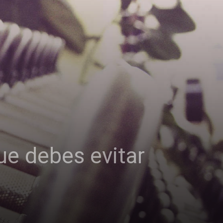
ue debes evitar