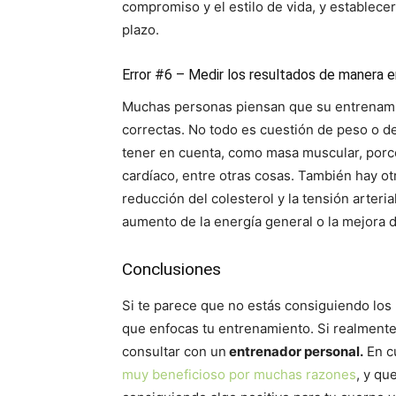
compromiso y el estilo de vida, y establece
plazo.
Error #6 – Medir los resultados de manera e
Muchas personas piensan que su entrenami
correctas. No todo es cuestión de peso o 
tener en cuenta, como masa muscular, porcen
cardíaco, entre otras cosas. También hay ot
reducción del colesterol y la tensión arterial,
aumento de la energía general o la mejora 
Conclusiones
Si te parece que no estás consiguiendo los 
que enfocas tu entrenamiento. Si realmente 
consultar con un
entrenador personal.
En cu
muy beneficioso por muchas razones
, y qu