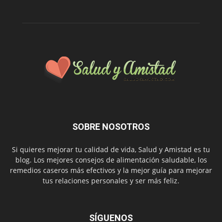
SOBRE NOSOTROS
Si quieres mejorar tu calidad de vida, Salud y Amistad es tu
blog. Los mejores consejos de alimentación saludable, los
remedios caseros más efectivos y la mejor guía para mejorar
tus relaciones personales y ser más feliz.
SÍGUENOS