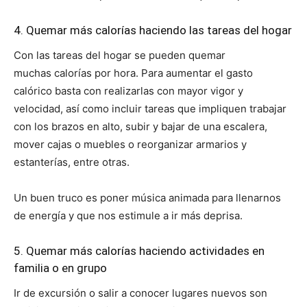
4. Quemar más calorías haciendo las tareas del hogar
Con las tareas del hogar se pueden quemar
muchas calorías por hora. Para aumentar el gasto
calórico basta con realizarlas con mayor vigor y
velocidad, así como incluir tareas que impliquen trabajar
con los brazos en alto, subir y bajar de una escalera,
mover cajas o muebles o reorganizar armarios y
estanterías, entre otras.
Un buen truco es poner música animada para llenarnos
de energía y que nos estimule a ir más deprisa.
5. Quemar más calorías haciendo actividades en
familia o en grupo
Ir de excursión o salir a conocer lugares nuevos son