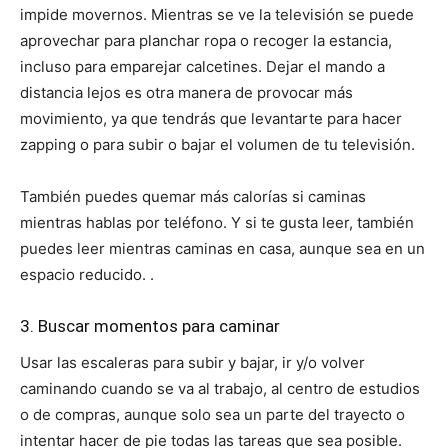
impide movernos. Mientras se ve la televisión se puede
aprovechar para planchar ropa o recoger la estancia,
incluso para emparejar calcetines. Dejar el mando a
distancia lejos es otra manera de provocar más
movimiento, ya que tendrás que levantarte para hacer
zapping o para subir o bajar el volumen de tu televisión.
También puedes quemar más calorías si caminas
mientras hablas por teléfono. Y si te gusta leer, también
puedes leer mientras caminas en casa, aunque sea en un
espacio reducido. .
3. Buscar momentos para caminar
Usar las escaleras para subir y bajar, ir y/o volver
caminando cuando se va al trabajo, al centro de estudios
o de compras, aunque solo sea un parte del trayecto o
intentar hacer de pie todas las tareas que sea posible.