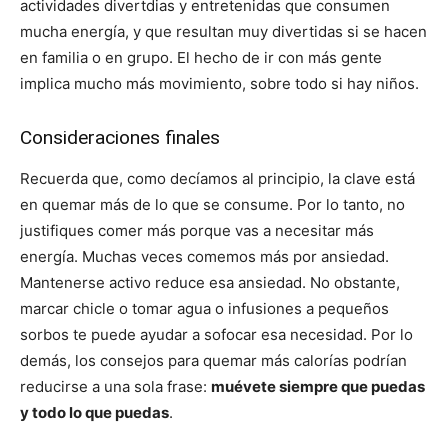
actividades divertdias y entretenidas que consumen
mucha energía, y que resultan muy divertidas si se hacen
en familia o en grupo. El hecho de ir con más gente
implica mucho más movimiento, sobre todo si hay niños.
Consideraciones finales
Recuerda que, como decíamos al principio, la clave está
en quemar más de lo que se consume. Por lo tanto, no
justifiques comer más porque vas a necesitar más
energía. Muchas veces comemos más por ansiedad.
Mantenerse activo reduce esa ansiedad. No obstante,
marcar chicle o tomar agua o infusiones a pequeños
sorbos te puede ayudar a sofocar esa necesidad. Por lo
demás, los consejos para quemar más calorías podrían
reducirse a una sola frase:
muévete siempre que puedas
y todo lo que puedas
.