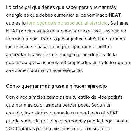
Lo principal que tienes que saber para quemar más
energía es que debes aumentar el denominado
NEAT,
que es la
termogénesis no asociada al ejercicio
. Se llama
NEAT por sus siglas en inglés: non-exercise-associated
thermogenesis. Pero, ¿qué significa esto? Este término
tan técnico se basa en un principio muy sencillo:
aumentar los niveles de energía (procedentes de la
quema de grasa acumulada) empleados en todo lo que no
sea comer, dormir y hacer ejercicio.
Cómo quemar más grasa sin hacer ejercicio
Con cinco simples cambios en tu estilo de vida podrás
quemar más calorías para perder peso. Según un
estudio, las calorías quemadas aumentando el NEAT
puede variar de persona a persona, y puede llegar hasta
2000 calorías por día. Veamos cómo conseguirlo.