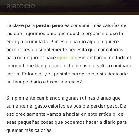
ejercicio
La clave para
perder peso
es consumir más calorías de
las que ingerimos para que nuestro organismo use la
energía acumulada. Por eso, cuando alguien quiere
perder peso o simplemente necesita quemar calorías
para no engordar hace
ejercicio
. Sin embargo, no todo el
mundo tiene tiempo para ir al gimnasio o salir a caminar o
correr. Entonces, ¿es posible perder peso sin dedicarle
un tiempo diario a hacer ejercicio?
Simplemente cambiando algunas rutinas diarias que
aumenten el gasto calórico es posible perder peso. De
eso precisamente vamos a hablar en este artículo, de
esas pequeñas cosas que podemos hacer a diario para
quemar más calorías.