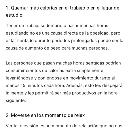
1. Quemar más calorías en el trabajo o en el lugar de
estudio
Tener un trabajo sedentario o pasar muchas horas
estudiando no es una causa directa de la obesidad, pero
estar sentado durante períodos prolongados puede ser la
causa de aumento de peso para muchas personas.
Las personas que pasan muchas horas sentadas podrían
consumir cientos de calorías extra simplemente
levantándose y poniéndose en movimiento durante al
menos 15 minutos cada hora. Además, esto les despejará
la mente y les permitirá ser más productivos en la hora
siguiente.
2. Moverse en los momento de relax
Ver la televisión es un momento de relajación que no nos