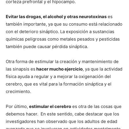
corteza prefrontal y el hipocampo.
Evitar las drogas, el alcohol y otras neurotoxinas
es
también importante, ya que su consumo está relacionado
con el deterioro sináptico. La exposición a sustancias
químicas peligrosas como metales pesados ​​y pesticidas
también puede causar pérdida sináptica.
Otra forma de estimular la creación y mantenimiento de
las sinapsis es
hacer mucho ejercicio
, ya que la actividad
física ayuda a regular y a mejorar la oxigenación del
cerebro, que es vital para la formación sináptica y el
crecimiento.
Por último,
estimular el cerebro
es otra de las cosas que
debemos hacer. En este sentido, cabe destacar que los
investigadores han observado que los adultos de edad
avanzada que se involucran en actividades mentalmente