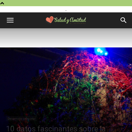
.
Desarrollo personal
10 datos fascinantes sobre la