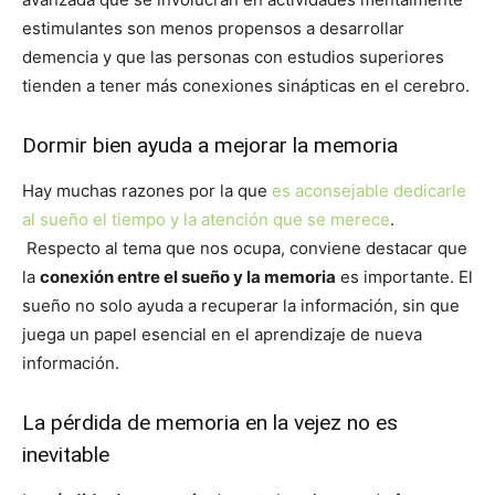
estimulantes son menos propensos a desarrollar
demencia y que las personas con estudios superiores
tienden a tener más conexiones sinápticas en el cerebro.
Dormir bien ayuda a mejorar la memoria
Hay muchas razones por la que
es aconsejable dedicarle
al sueño el tiempo y la atención que se merece
.
Respecto al tema que nos ocupa, conviene destacar que
la
conexión entre el sueño y la memoria
es importante. El
sueño no solo ayuda a recuperar la información, sin que
juega un papel esencial en el aprendizaje de nueva
información.
La pérdida de memoria en la vejez no es
inevitable