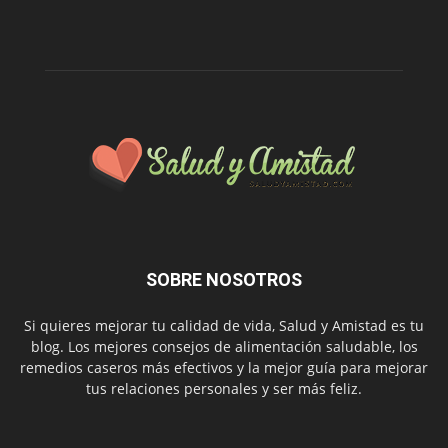
SOBRE NOSOTROS
Si quieres mejorar tu calidad de vida, Salud y Amistad es tu
blog. Los mejores consejos de alimentación saludable, los
remedios caseros más efectivos y la mejor guía para mejorar
tus relaciones personales y ser más feliz.