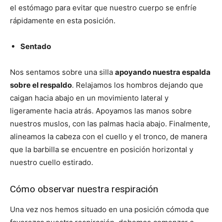
el estómago para evitar que nuestro cuerpo se enfríe
rápidamente en esta posición.
Sentado
Nos sentamos sobre una silla
apoyando nuestra espalda
sobre el respaldo
. Relajamos los hombros dejando que
caigan hacia abajo en un movimiento lateral y
ligeramente hacia atrás. Apoyamos las manos sobre
nuestros muslos, con las palmas hacia abajo. Finalmente,
alineamos la cabeza con el cuello y el tronco, de manera
que la barbilla se encuentre en posición horizontal y
nuestro cuello estirado.
Cómo observar nuestra respiración
Una vez nos hemos situado en una posición cómoda que