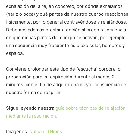
exhalación del aire, en concreto, por dónde exhalamos
(nariz o boca) y qué partes de nuestro cuerpo reaccionan
físicamente, por lo general contrayéndose y relajándose.
Debemos además prestar atención al orden o secuencia
en que dichas partes del cuerpo se activan, por ejemplo
una secuencia muy frecuente es plexo solar, hombros y
espalda.
Conviene prolongar este tipo de “escucha” corporal o
preparación para la respiración durante al menos 2
minutos, con el fin de adquirir una mayor consciencia de
nuestra forma de respirar.
Sigue leyendo nuestra
guía sobre técnicas de relajación
mediante la respiración.
Imágenes:
Nathan O’Nions