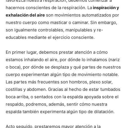
favorezca nuestra respiración, debemos comenzar a
hacernos conscientes de la respiración. La
inspiración y
exhalación del aire
son movimientos automatizados por
nuestro cuerpo como masticar o caminar. Sin embargo,
son igualmente controlables, manipulables y re-
educables mediante el ejercicio consciente.
En primer lugar, debemos prestar atención a cómo
estamos inhalando el aire, por dónde lo inhalamos (nariz
o boca), por dónde se desplaza y qué partes de nuestros
cuerpo experimentan algún tipo de movimiento notable.
Las partes más frecuentes son hombros, plexo solar,
costillas y abdomen. Gracias al hecho de estar tumbados
boca arriba, o sentados con la espalda apoyada sobre el
respaldo, podremos, además, sentir cómo nuestra
espalda también experimenta algún tipo de dilatación.
Acto seguido, prestaremos mayor atención a la