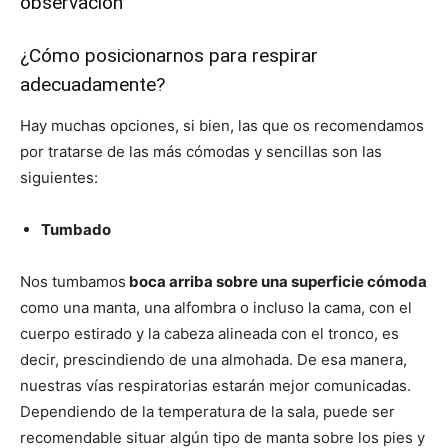
observación
¿Cómo posicionarnos para respirar
adecuadamente?
Hay muchas opciones, si bien, las que os recomendamos
por tratarse de las más cómodas y sencillas son las
siguientes:
Tumbado
Nos tumbamos
boca arriba sobre una superficie cómoda
como una manta, una alfombra o incluso la cama, con el
cuerpo estirado y la cabeza alineada con el tronco, es
decir, prescindiendo de una almohada. De esa manera,
nuestras vías respiratorias estarán mejor comunicadas.
Dependiendo de la temperatura de la sala, puede ser
recomendable situar algún tipo de manta sobre los pies y