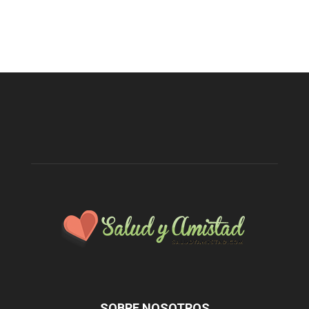
SOBRE NOSOTROS