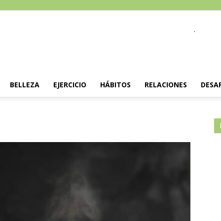
.
BELLEZA
EJERCICIO
HÁBITOS
RELACIONES
DESA