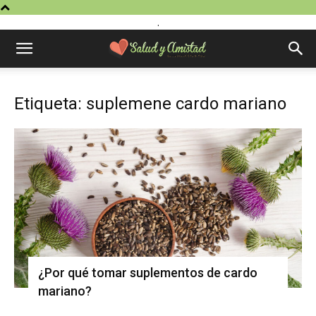
.
Etiqueta: suplemene cardo mariano
¿Por qué tomar suplementos de cardo
mariano?