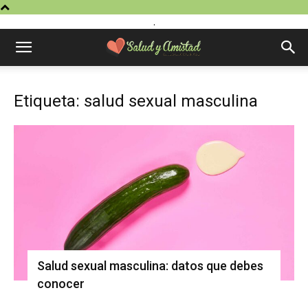
.
Etiqueta: salud sexual masculina
Salud sexual masculina: datos que debes
conocer