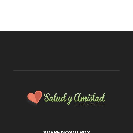
SOBRE NOSOTROS