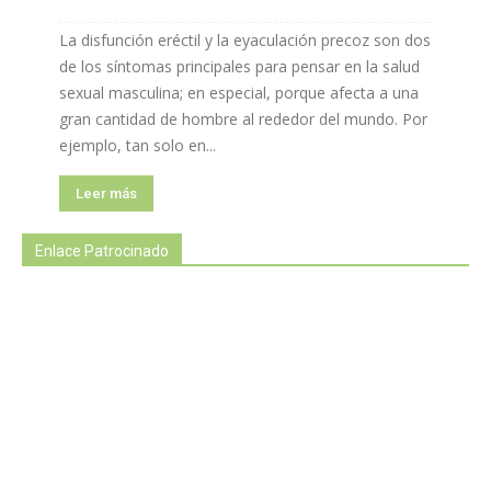
La disfunción eréctil y la eyaculación precoz son dos
de los síntomas principales para pensar en la salud
sexual masculina; en especial, porque afecta a una
gran cantidad de hombre al rededor del mundo. Por
ejemplo, tan solo en...
Leer más
Enlace Patrocinado