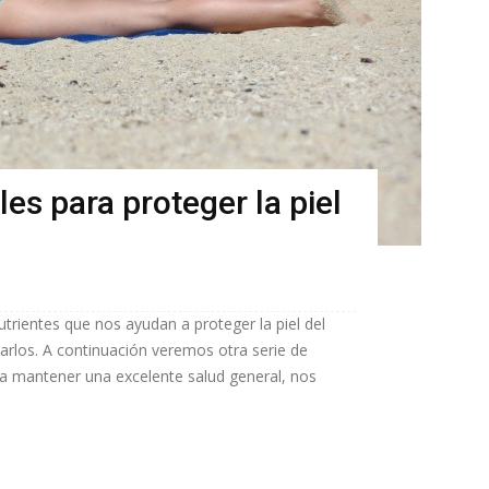
es para proteger la piel
utrientes que nos ayudan a proteger la piel del
arlos. A continuación veremos otra serie de
a mantener una excelente salud general, nos