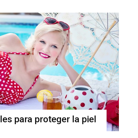
es para proteger la piel