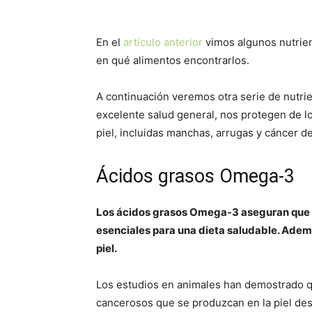
En el
artículo anterior
vimos algunos nutrien
en qué alimentos encontrarlos.
A continuación veremos otra serie de nutr
excelente salud general, nos protegen de l
piel, incluidas manchas, arrugas y cáncer de
Ácidos grasos Omega-3
Los ácidos grasos Omega-3 aseguran que l
esenciales para una dieta saludable. Adem
piel.
Los estudios en animales han demostrado 
cancerosos que se produzcan en la piel des