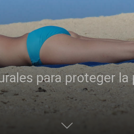
rales para proteger la 