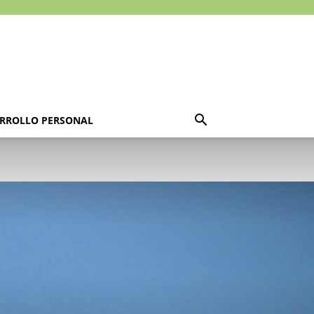
RROLLO PERSONAL