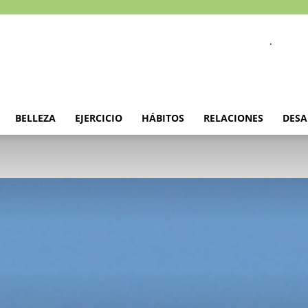
.
BELLEZA
EJERCICIO
HÁBITOS
RELACIONES
DESA