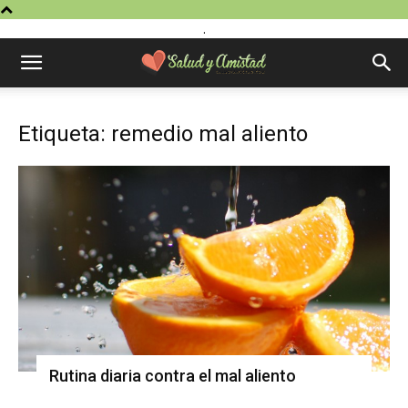
.
Etiqueta: remedio mal aliento
Rutina diaria contra el mal aliento