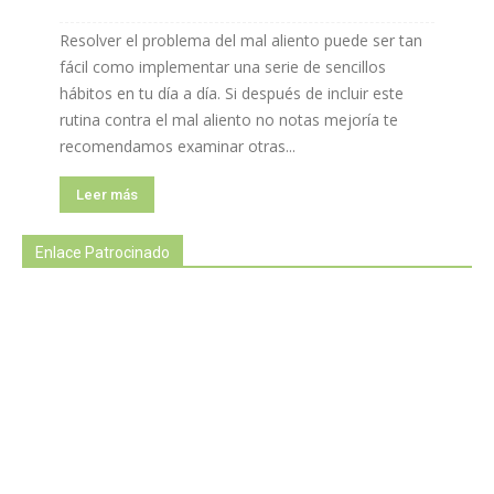
Resolver el problema del mal aliento puede ser tan
fácil como implementar una serie de sencillos
hábitos en tu día a día. Si después de incluir este
rutina contra el mal aliento no notas mejoría te
recomendamos examinar otras...
Leer más
Enlace Patrocinado