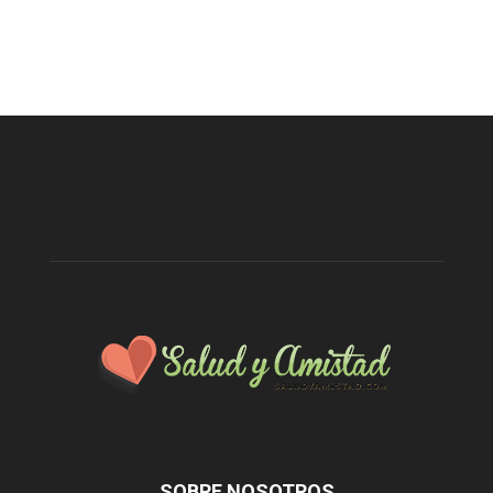
SOBRE NOSOTROS