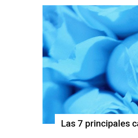
Las 7 principales c