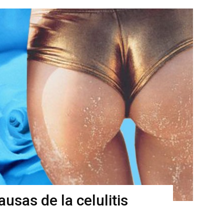
ausas de la celulitis