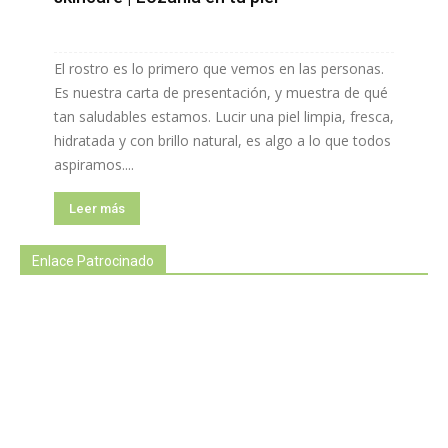
El rostro es lo primero que vemos en las personas.
Es nuestra carta de presentación, y muestra de qué
tan saludables estamos. Lucir una piel limpia, fresca,
hidratada y con brillo natural, es algo a lo que todos
aspiramos....
Leer más
Enlace Patrocinado