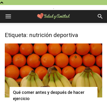
.
Etiqueta: nutrición deportiva
Qué comer antes y después de hacer
ejercicio