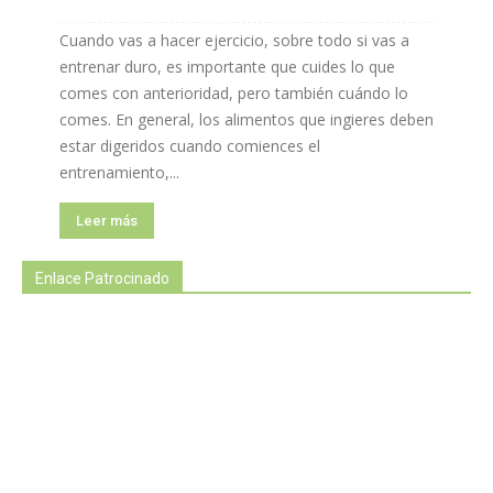
Cuando vas a hacer ejercicio, sobre todo si vas a
entrenar duro, es importante que cuides lo que
comes con anterioridad, pero también cuándo lo
comes. En general, los alimentos que ingieres deben
estar digeridos cuando comiences el
entrenamiento,...
Leer más
Enlace Patrocinado