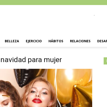
.
BELLEZA
EJERCICIO
HÁBITOS
RELACIONES
DESA
e navidad para mujer