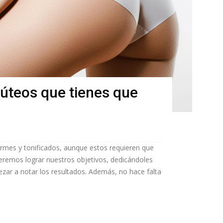
glúteos que tienes que
rmes y tonificados, aunque estos requieren que
eremos lograr nuestros objetivos, dedicándoles
ar a notar los resultados. Además, no hace falta