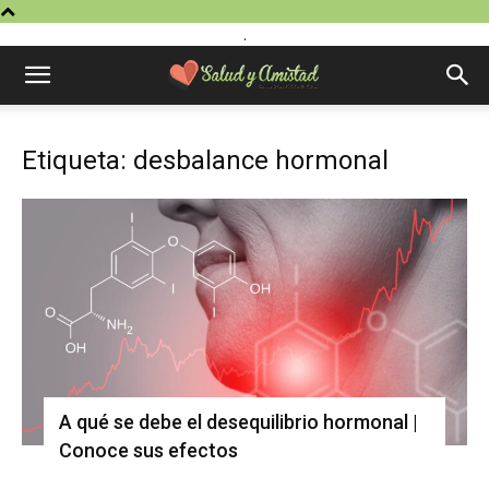
.
Etiqueta: desbalance hormonal
A qué se debe el desequilibrio hormonal |
Conoce sus efectos