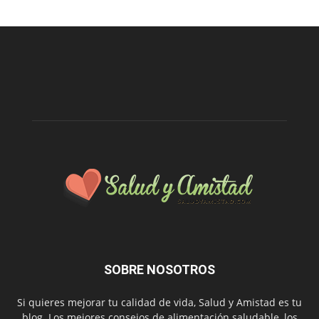
SOBRE NOSOTROS
Si quieres mejorar tu calidad de vida, Salud y Amistad es tu
blog. Los mejores consejos de alimentación saludable, los