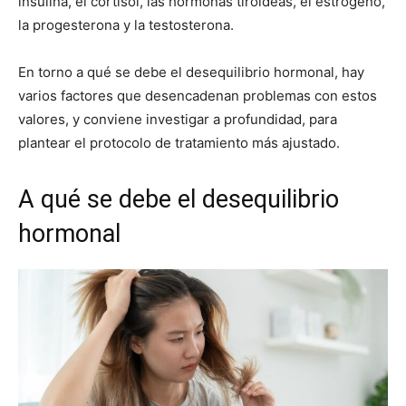
insulina, el cortisol, las hormonas tiroideas, el estrógeno,
la progesterona y la testosterona.
En torno a qué se debe el desequilibrio hormonal, hay
varios factores que desencadenan problemas con estos
valores, y conviene investigar a profundidad, para
plantear el protocolo de tratamiento más ajustado.
A qué se debe el desequilibrio
hormonal