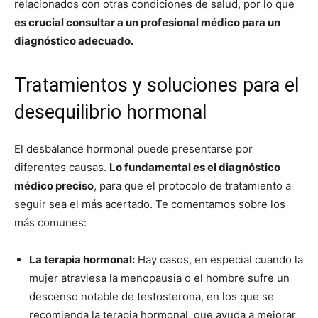
relacionados con otras condiciones de salud, por lo que
es crucial consultar a un profesional médico para un
diagnóstico adecuado.
Tratamientos y soluciones para el
desequilibrio hormonal
El desbalance hormonal puede presentarse por
diferentes causas.
Lo fundamental es el diagnóstico
médico preciso
, para que el protocolo de tratamiento a
seguir sea el más acertado. Te comentamos sobre los
más comunes:
La terapia hormonal:
Hay casos, en especial cuando la
mujer atraviesa la menopausia o el hombre sufre un
descenso notable de testosterona, en los que se
recomienda la terapia hormonal, que ayuda a mejorar