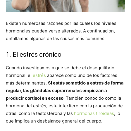
Existen numerosas razones por las cuales los niveles
hormonales pueden verse alterados. A continuación,
detallamos algunas de las causas más comunes.
1. El estrés crónico
Cuando investigamos a qué se debe el desequilibrio
hormonal, el
estrés
aparece como uno de los factores
más determinantes.
Si estás sometido a estrés de forma
regular, las glándulas suprarrenales empiezan a
producir cortisol en exceso
. También conocido como la
hormona del estrés, este interfiere con la producción de
otras, como la testosterona y las
hormonas tiroideas
, lo
que implica un desbalance general del cuerpo.