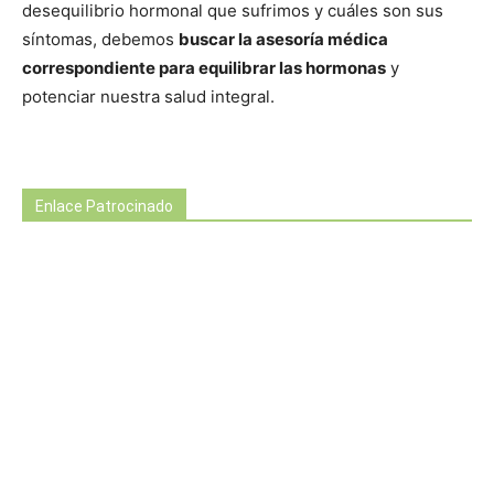
desequilibrio hormonal que sufrimos y cuáles son sus
síntomas, debemos
buscar la asesoría médica
correspondiente para equilibrar las hormonas
y
potenciar nuestra salud integral.
Enlace Patrocinado