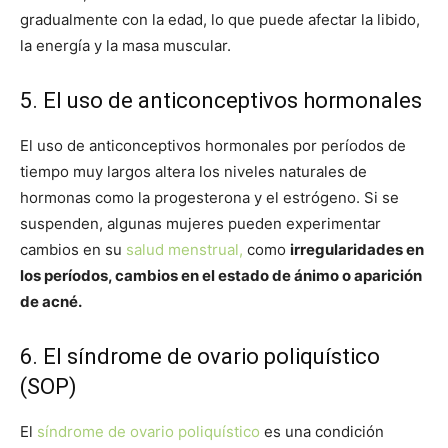
gradualmente con la edad, lo que puede afectar la libido,
la energía y la masa muscular.
5. El uso de anticonceptivos hormonales
El uso de anticonceptivos hormonales por períodos de
tiempo muy largos altera los niveles naturales de
hormonas como la progesterona y el estrógeno. Si se
suspenden, algunas mujeres pueden experimentar
cambios en su
salud menstrual,
como
irregularidades en
los períodos, cambios en el estado de ánimo o aparición
de acné.
6. El síndrome de ovario poliquístico
(SOP)
El
síndrome de ovario poliquístico
es una condición