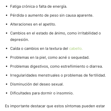
Fatiga crónica o falta de energía.
Pérdida o aumento de peso sin causa aparente.
Alteraciones en el apetito.
Cambios en el estado de ánimo, como irritabilidad o
depresión.
Caída o cambios en la textura del
cabello.
Problemas en la piel, como acné o sequedad.
Problemas digestivos, como estreñimiento o diarrea.
Irregularidades menstruales o problemas de fertilidad.
Disminución del deseo sexual.
Dificultades para dormir o insomnio.
Es importante destacar que estos síntomas pueden estar