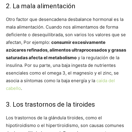
2. La mala alimentación
Otro factor que desencadena desbalance hormonal es la
mala alimentación. Cuando nos alimentamos de forma
deficiente o desequilibrada, son varios los valores que se
afectan, Por ejemplo:
consumir excesivamente
azúcares refinados, alimentos ultraprocesados y grasas
saturadas afecta el metabolismo
y la regulación de la
insulina. Por su parte, una baja ingesta de nutrientes
esenciales como el omega 3, el magnesio y el zinc, se
asocia a síntomas como la baja energía y la
caída del
cabello
.
3. Los t
rastornos de la tiroides
Los trastornos de la glándula tiroides, como el
hipotiroidismo o el hipertiroidismo, son causas comunes