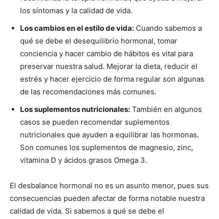
los síntomas y la calidad de vida.
Los cambios en el estilo de vida:
Cuando sabemos a
qué se debe el desequilibrio hormonal, tomar
conciencia y hacer cambio de hábitos es vital para
preservar nuestra salud. Mejorar la dieta, reducir el
estrés y hacer ejercicio de forma regular son algunas
de las recomendaciones más comunes.
Los suplementos nutricionales:
También en algunos
casos se pueden recomendar suplementos
nutricionales que ayuden a equilibrar las hormonas.
Son comunes los suplementos de magnesio, zinc,
vitamina D y ácidos grasos Omega 3.
El desbalance hormonal no es un asunto menor, pues sus
consecuencias pueden afectar de forma notable nuestra
calidad de vida. Si sabemos a qué se debe el