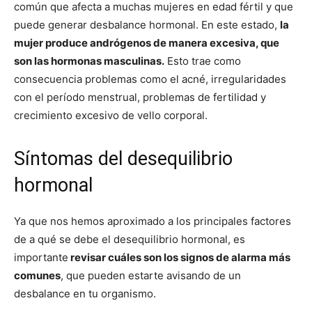
común que afecta a muchas mujeres en edad fértil y que
puede generar desbalance hormonal. En este estado,
la
mujer produce andrógenos de manera excesiva, que
son las hormonas masculinas.
Esto trae como
consecuencia problemas como el acné, irregularidades
con el período menstrual, problemas de fertilidad y
crecimiento excesivo de vello corporal.
Síntomas del desequilibrio
hormonal
Ya que nos hemos aproximado a los principales factores
de a qué se debe el desequilibrio hormonal, es
importante
revisar cuáles son los signos de alarma más
comunes
, que pueden estarte avisando de un
desbalance en tu organismo.