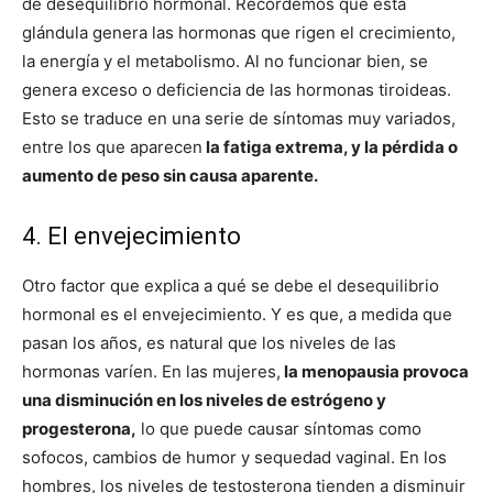
de desequilibrio hormonal. Recordemos que esta
glándula genera las hormonas que rigen el crecimiento,
la energía y el metabolismo. Al no funcionar bien, se
genera exceso o deficiencia de las hormonas tiroideas.
Esto se traduce en una serie de síntomas muy variados,
entre los que aparecen
la fatiga extrema, y la pérdida o
aumento de peso sin causa aparente.
4. El envejecimiento
Otro factor que explica a qué se debe el desequilibrio
hormonal es el envejecimiento. Y es que, a medida que
pasan los años, es natural que los niveles de las
hormonas varíen. En las mujeres,
la menopausia provoca
una disminución en los niveles de estrógeno y
progesterona,
lo que puede causar síntomas como
sofocos, cambios de humor y sequedad vaginal. En los
hombres, los niveles de testosterona tienden a disminuir