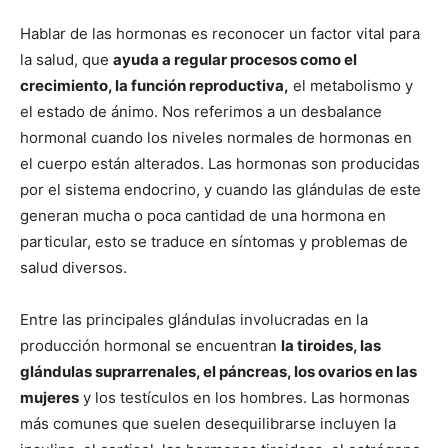
Hablar de las hormonas es reconocer un factor vital para
la salud, que
ayuda a regular procesos como el
crecimiento, la función reproductiva,
el metabolismo y
el estado de ánimo. Nos referimos a un desbalance
hormonal cuando los niveles normales de hormonas en
el cuerpo están alterados. Las hormonas son producidas
por el sistema endocrino, y cuando las glándulas de este
generan mucha o poca cantidad de una hormona en
particular, esto se traduce en síntomas y problemas de
salud diversos.
Entre las principales glándulas involucradas en la
producción hormonal se encuentran
la tiroides, las
glándulas suprarrenales, el páncreas, los ovarios en las
mujeres
y los testículos en los hombres. Las hormonas
más comunes que suelen desequilibrarse incluyen la