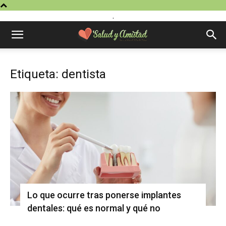
.
Etiqueta: dentista
Lo que ocurre tras ponerse implantes
dentales: qué es normal y qué no