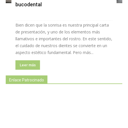
bucodental
Bien dicen que la sonrisa es nuestra principal carta
de presentación, y uno de los elementos más
llamativos e importantes del rostro. En este sentido,
el cuidado de nuestros dientes se convierte en un
aspecto estético fundamental. Pero más...
Leer más
Enlace Patrocinado