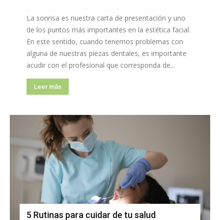
La sonrisa es nuestra carta de presentación y uno
de los puntos más importantes en la estética facial.
En este sentido, cuando tenemos problemas con
alguna de nuestras piezas dentales, es importante
acudir con el profesional que corresponda de...
Leer más
5 Rutinas para cuidar de tu salud