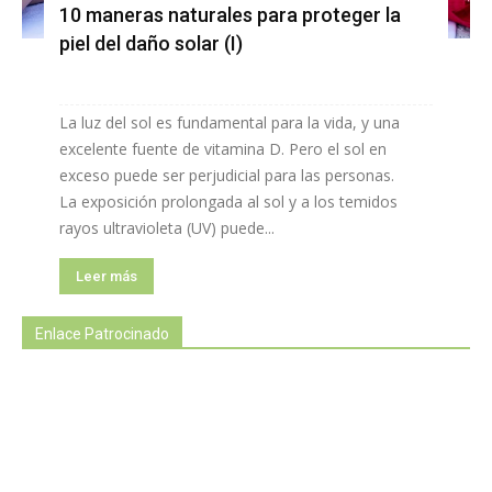
10 maneras naturales para proteger la
piel del daño solar (I)
La luz del sol es fundamental para la vida, y una
excelente fuente de vitamina D. Pero el sol en
exceso puede ser perjudicial para las personas.
La exposición prolongada al sol y a los temidos
rayos ultravioleta (UV) puede...
Leer más
Enlace Patrocinado