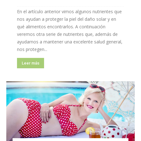
En el artículo anterior vimos algunos nutrientes que
nos ayudan a proteger la piel del daño solar y en
qué alimentos encontrarlos. A continuación
veremos otra serie de nutrientes que, además de
ayudarnos a mantener una excelente salud general,
nos protegen...
Leer más