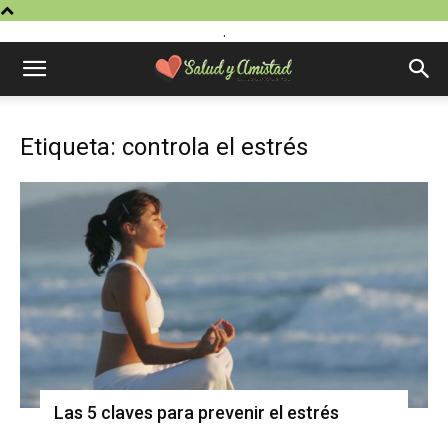
.
Etiqueta: controla el estrés
Las 5 claves para prevenir el estrés