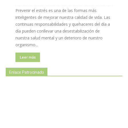
Prevenir el estrés es una de las formas más
inteligentes de mejorar nuestra calidad de vida. Las
continuas responsabilidades y quehaceres del día a
día pueden conllevar una desestabilización de
nuestra salud mental y un deterioro de nuestro
organismo...
Leer más
Enlace Patrocinado