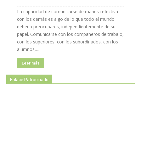
La capacidad de comunicarse de manera efectiva
con los demás es algo de lo que todo el mundo
debería preocupares, independientemente de su
papel. Comunicarse con los compañeros de trabajo,
con los superiores, con los subordinados, con los
alumnos,...
Leer más
Enlace Patrocinado