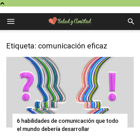
.
Etiqueta: comunicación eficaz
6 habilidades de comunicación que todo
el mundo debería desarrollar