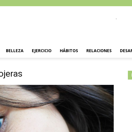
.
BELLEZA
EJERCICIO
HÁBITOS
RELACIONES
DESA
ojeras