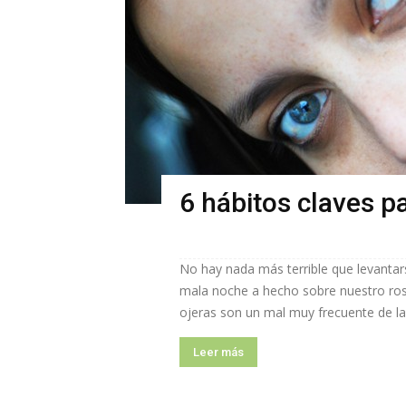
6 hábitos claves pa
No hay nada más terrible que levantar
mala noche a hecho sobre nuestro ros
ojeras son un mal muy frecuente de la 
Leer más