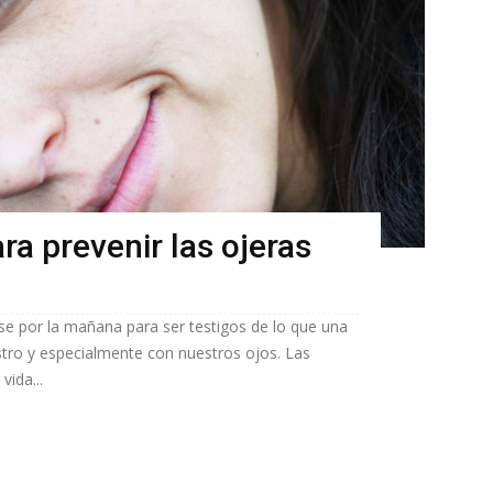
ra prevenir las ojeras
se por la mañana para ser testigos de lo que una
tro y especialmente con nuestros ojos. Las
vida...