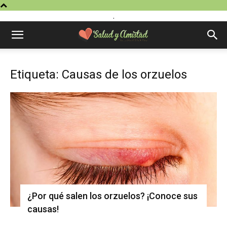
.
Etiqueta: Causas de los orzuelos
¿Por qué salen los orzuelos? ¡Conoce sus
causas!