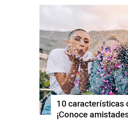
10 características
¡Conoce amistades