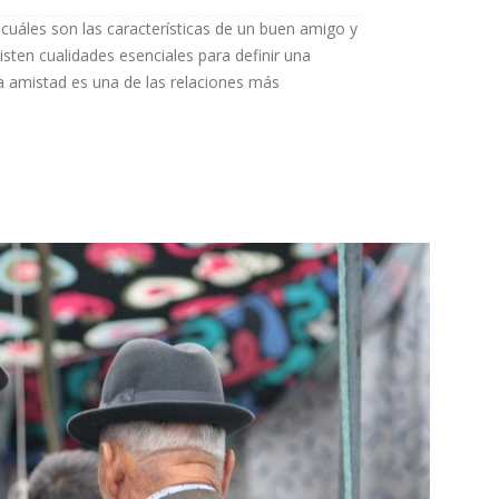
uáles son las características de un buen amigo y
isten cualidades esenciales para definir una
 amistad es una de las relaciones más