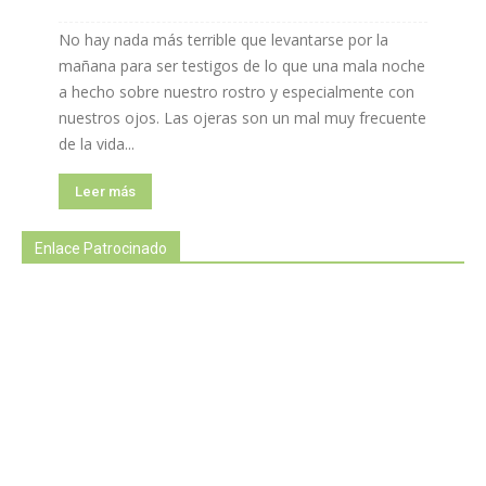
No hay nada más terrible que levantarse por la
mañana para ser testigos de lo que una mala noche
a hecho sobre nuestro rostro y especialmente con
nuestros ojos. Las ojeras son un mal muy frecuente
de la vida...
Leer más
Enlace Patrocinado