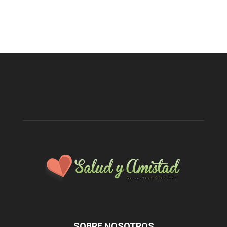
SOBRE NOSOTROS