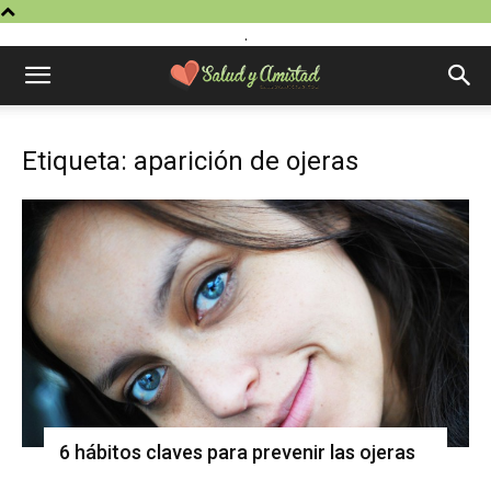
.
Etiqueta: aparición de ojeras
6 hábitos claves para prevenir las ojeras