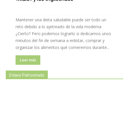
Mantener una dieta saludable puede ser todo un
reto debido a lo ajetreado de la vida moderna
¿Cierto? Pero podemos lograrlo si dedicamos unos
minutos del fin de semana a enlistar, comprar y
organizar los alimentos qué comeremos durante...
Leer más
Enlace Patrocinado