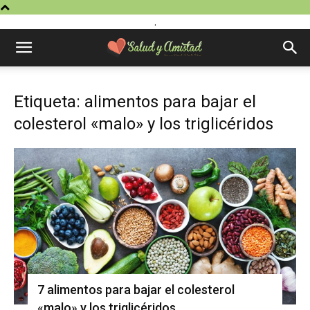
.
Etiqueta: alimentos para bajar el
colesterol «malo» y los triglicéridos
7 alimentos para bajar el colesterol
«malo» y los triglicéridos