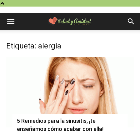
.
Etiqueta: alergia
5 Remedios para la sinusitis, ¡te
enseñamos cómo acabar con ella!