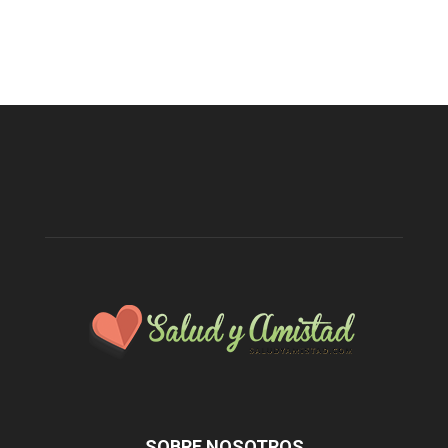
SOBRE NOSOTROS