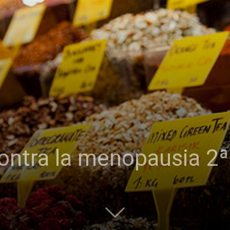
ontra la menopausia 2ª