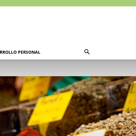
RROLLO PERSONAL