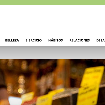
.
BELLEZA
EJERCICIO
HÁBITOS
RELACIONES
DESA